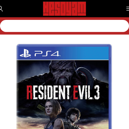
خانه
بازی
بازی پلی استیشن
بازی پلی استیشن 4