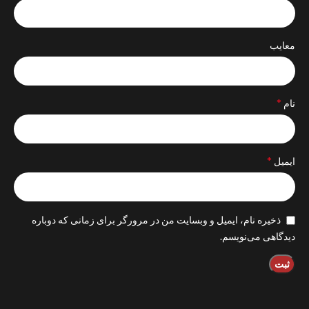
معایب
*
نام
*
ایمیل
ذخیره نام، ایمیل و وبسایت من در مرورگر برای زمانی که دوباره
دیدگاهی می‌نویسم.