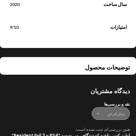
سال ساخت
2020
امتیازات
9/10
توضیحات محصول
دیدگاه مشتریان
نقد و بررسی‌ها
هنوز بررسی‌ای ثبت نشده است.
اولین کسی باشید که دیدگاهی می نویسد “Resident Evil 3 – PS4”