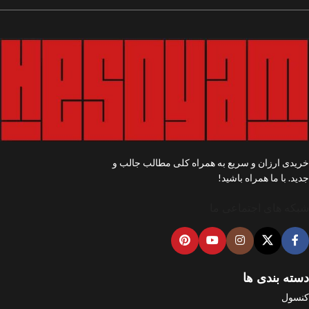
خریدی ارزان و سریع به همراه کلی مطالب جالب و
جدید. با ما همراه باشید!
شبکه های اجتماعی ما
دسته بندی ها
کنسول