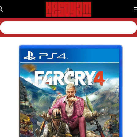
خانه
بازی
بازی پلی استیشن
بازی پلی استیشن 4