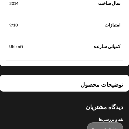
سال ساخت
2014
امتیازات
9/10
کمپانی سازنده
Ubisoft
توضیحات محصول
دیدگاه مشتریان
نقد و بررسی‌ها