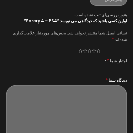
هنوز بررسی‌ای ثبت نشده است.
اولین کسی باشید که دیدگاهی می نویسد “Farcry 4 – PS4”
نشانی ایمیل شما منتشر نخواهد شد.
بخش‌های موردنیاز علامت‌گذاری
*
شده‌اند
*
امتیاز شما
*
دیدگاه شما