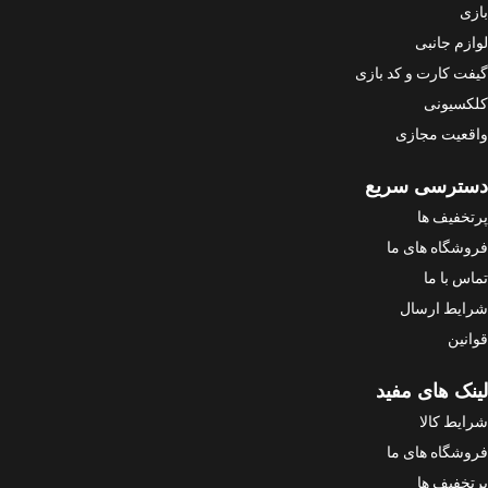
بازی
لوازم جانبی
گیفت کارت و کد بازی
کلکسیونی
واقعیت مجازی
دسترسی سریع
پرتخفیف ها
فروشگاه های ما
تماس با ما
شرایط ارسال
قوانین
لینک های مفید
شرایط کالا
فروشگاه های ما
پرتخفیف ها