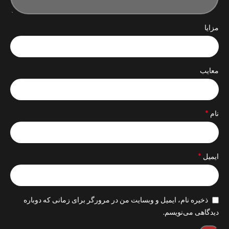
مزایا
معایب
*
نام
*
ایمیل
ذخیره نام، ایمیل و وبسایت من در مرورگر برای زمانی که دوباره
دیدگاهی می‌نویسم.