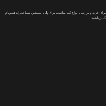
برای خرید و بررسی انواع گیم مناسب برای پلی استیشن شما همراه هسویام
گیمز باشید.