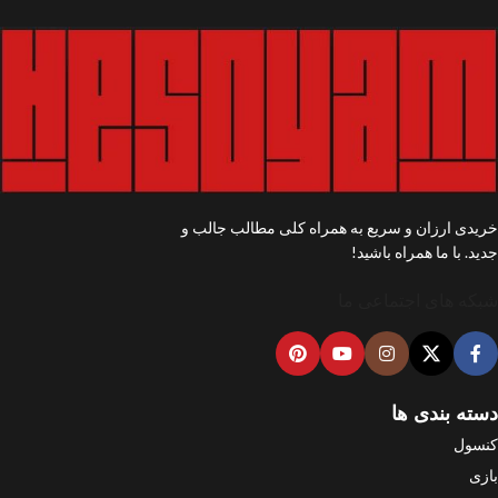
خریدی ارزان و سریع به همراه کلی مطالب جالب و
جدید. با ما همراه باشید!
شبکه های اجتماعی ما
دسته بندی ها
کنسول
بازی