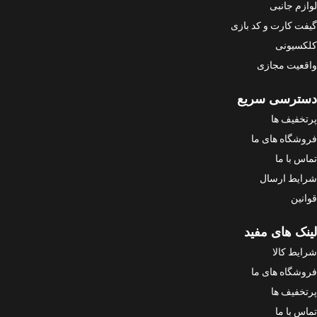
لوازم جانبی
گیفت کارت و کد بازی
کلکسیونی
واقعیت مجازی
دسترسی سریع
پرتخفیف ها
فروشگاه های ما
تماس با ما
شرایط ارسال
قوانین
لینک های مفید
شرایط کالا
فروشگاه های ما
پرتخفیف ها
تماس با ما