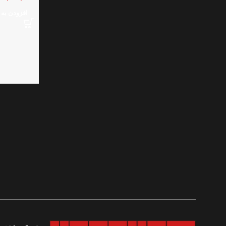
افزودن به 