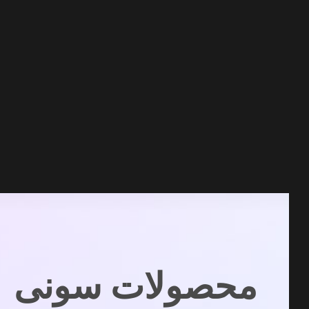
محصولات سونی