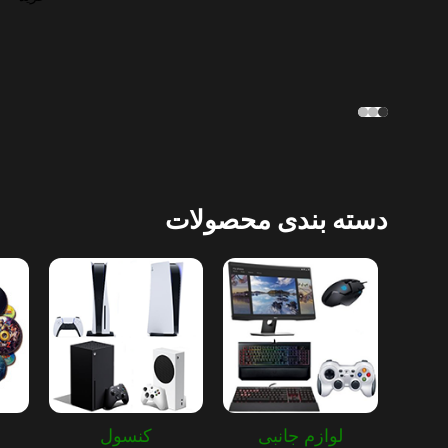
دسته بندی محصولات
لوازم جانبی
کنسول