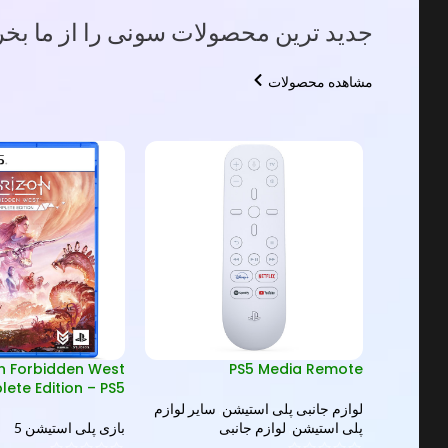
جدید ترین محصولات سونی را از ما بخری
مشاهده محصولات
n Forbidden West
PS5 Media Remote
ete Edition – PS5
ی پلی
لوازم جانبی پلی استیشن
,
سایر لوازم
پلی استیشن
,
لوازم جانبی
بازی پلی استیشن 5