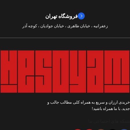
9/10
امتیازات
فروشگاه تهران
زعفرانیه ، خیابان طاهری ، خیابان جوادیان ، کوچه آذر
خریدی ارزان و سریع به همراه کلی مطالب جالب و
جدید. با ما همراه باشید!
شبکه های اجتماعی ما