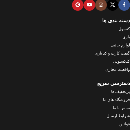
دسته بندی ها
کنسول
بازی
لوازم جانبی
گیفت کارت و کد بازی
کلکسیونی
واقعیت مجازی
دسترسی سریع
پرتخفیف ها
فروشگاه های ما
تماس با ما
شرایط ارسال
قوانین