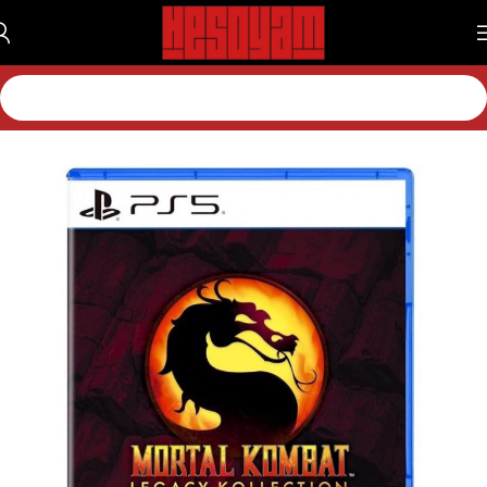
خانه
بازی
بازی پلی استیشن
بازی پلی استیشن 5