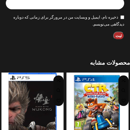
ذخیره نام، ایمیل و وبسایت من در مرورگر برای زمانی که دوباره
دیدگاهی می‌نویسم.
محصولات مشابه