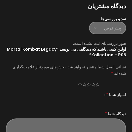
دیدگاه مشتریان
نقد و بررسی‌ها
هنوز بررسی‌ای ثبت نشده است.
اولین کسی باشید که دیدگاهی می نویسد “Mortal Kombat Legacy
Kollection – PS5”
نشانی ایمیل شما منتشر نخواهد شد.
بخش‌های موردنیاز علامت‌گذاری
*
شده‌اند
*
امتیاز شما
*
دیدگاه شما