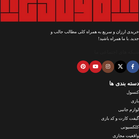
خریدی ارزان و سریع به همراه کلی مطالب جالب و
جدید. با ما همراه باشید!
شبکه های اجتماعی ما
دسته بندی ها
کنسول
بازی
لوازم جانبی
گیفت کارت و کد بازی
کلکسیونی
واقعیت مجازی