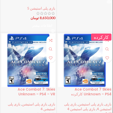
بازی پلی استیشن 5
8,650,000
تومان
اطلاعات بیشتر
کارکرده
Ace Combat 7: Skies
Ace Combat 7 Skies
Unknown – PS4 کارکرده
Unknown – PS4 – VR
بازی
,
بازی پلی استیشن
,
بازی پلی
بازی
,
بازی پلی استیشن
,
بازی پلی
استیشن 4
,
بازی پلی استیشن 4
استیشن 4