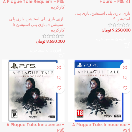
A Plague Tale Requiem – PS5
41 Hours – PS5
کارکرده
بازی
,
بازی پلی استیشن
,
بازی پلی
استیشن 5
بازی
,
بازی پلی استیشن
,
بازی پلی
استیشن 5
,
بازی پلی استیشن 5
9,250,000
تومان
کارکرده
افزودن به سبد خرید
8,650,000
تومان
افزودن به سبد خرید
A Plague Tale: Innocence –
A Plague Tale: Innocence –
PS5
PS4