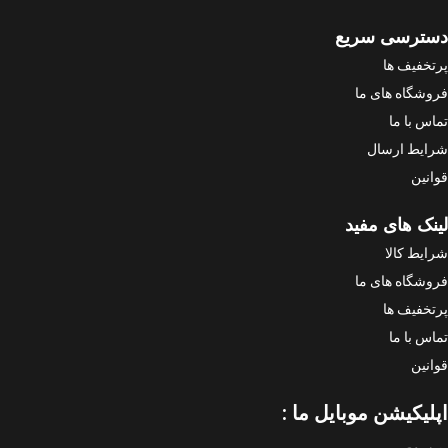
دسترسی سریع
پرتخفیف ها
فروشگاه های ما
تماس با ما
شرایط ارسال
قوانین
لینک های مفید
شرایط کالا
فروشگاه های ما
پرتخفیف ها
تماس با ما
قوانین
اپلیکیشن موبایل ما :
به زودی ...