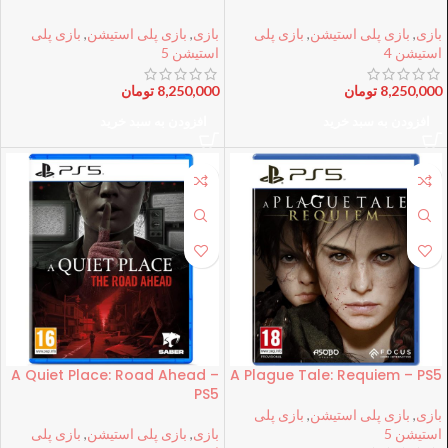
بازی
,
بازی پلی استیشن
,
بازی پلی
بازی
,
بازی پلی استیشن
,
بازی پلی
استیشن 4
استیشن 5
8,250,000
تومان
8,250,000
تومان
افزودن به سبد خرید
افزودن به سبد خرید
A Quiet Place: Road Ahead –
A Plague Tale: Requiem – PS5
PS5
بازی
,
بازی پلی استیشن
,
بازی پلی
استیشن 5
بازی
,
بازی پلی استیشن
,
بازی پلی