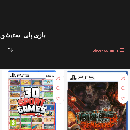
بازی پلی استیشن
Show column
فروخته شده