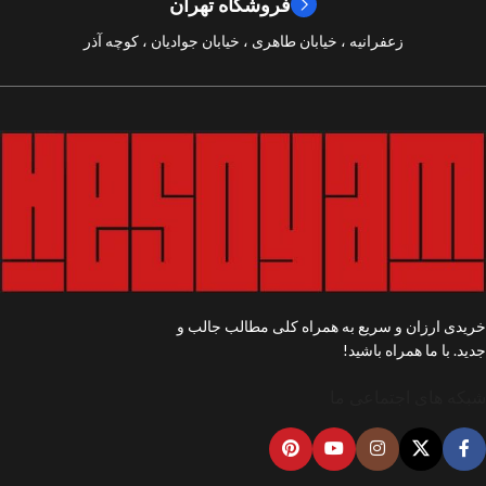
فروشگاه تهران
زعفرانیه ، خیابان طاهری ، خیابان جوادیان ، کوچه آذر
خریدی ارزان و سریع به همراه کلی مطالب جالب و
جدید. با ما همراه باشید!
شبکه های اجتماعی ما