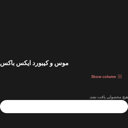
موس و کیبورد ایکس باکس
Show column
هیچ محصولی یافت نشد.