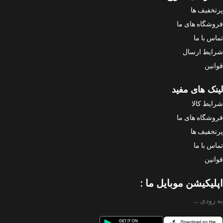
پرتخفیف ها
فروشگاه های ما
تماس با ما
شرایط ارسال
قوانین
لینک های مفید
شرایط کالا
فروشگاه های ما
پرتخفیف ها
تماس با ما
قوانین
اپلیکیشن موبایل ما :
به زودی ...