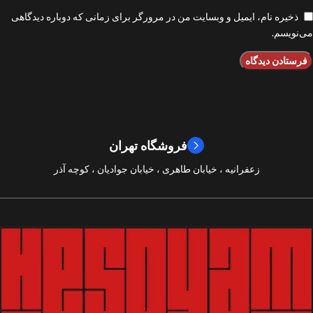
ذخیره نام، ایمیل و وبسایت من در مرورگر برای زمانی که دوباره دیدگاهی
می‌نویسم.
فروشگاه تهران
زعفرانیه ، خیابان طاهری ، خیابان جوادیان ، کوچه آذر