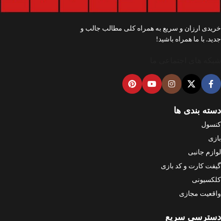
خریدی ارزان و سریع به همراه کلی مطالب جالب و
جدید. با ما همراه باشید!
شبکه های اجتماعی ما
دسته بندی ها
کنسول
بازی
لوازم جانبی
گیفت کارت و کد بازی
کلکسیونی
واقعیت مجازی
دسترسی سریع