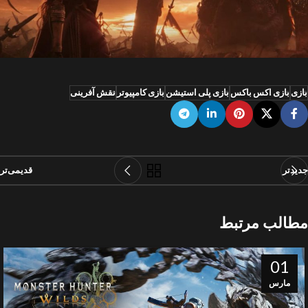
بازی
بازی اکس باکس
بازی پلی استیشن
بازی کامپیوتر
نقش آفرینی
جدیدتر
قدیمی‌تر
مطالب مرتبط
01
مارس