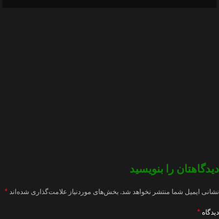
دیدگاهتان را بنویسید
*
نشانی ایمیل شما منتشر نخواهد شد.
بخش‌های موردنیاز علامت‌گذاری شده‌اند
*
دیدگاه