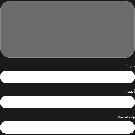
*
نام
*
ایمیل
وب‌ سایت