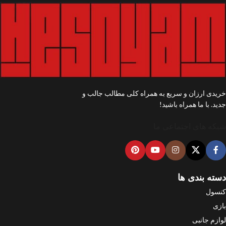
خریدی ارزان و سریع به همراه کلی مطالب جالب و
جدید. با ما همراه باشید!
شبکه های اجتماعی ما
دسته بندی ها
کنسول
بازی
لوازم جانبی