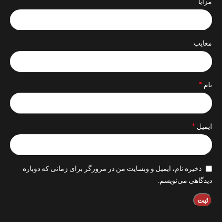
مزایا
معایب
*
نام
*
ایمیل
ذخیره نام، ایمیل و وبسایت من در مرورگر برای زمانی که دوباره
دیدگاهی می‌نویسم.