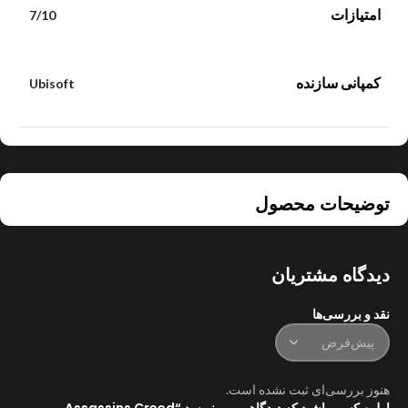
امتیازات
7/10
کمپانی سازنده
Ubisoft
توضیحات محصول
دیدگاه مشتریان
نقد و بررسی‌ها
هنوز بررسی‌ای ثبت نشده است.
اولین کسی باشید که دیدگاهی می نویسد “Assassins Creed