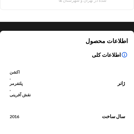
شده در تهران و شهرستان ها
اطلاعات محصول
اطلاعات کلی
اکشن
,
ژانر
پلتفرمر
,
نقش آفرینی
سال ساخت
2016