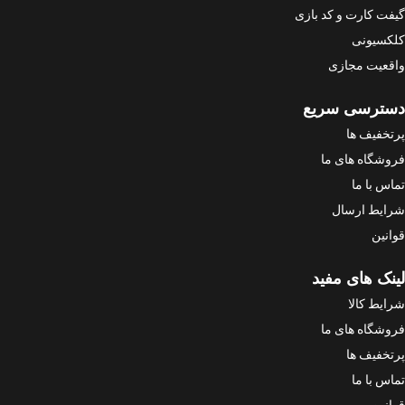
گیفت کارت و کد بازی
کلکسیونی
واقعیت مجازی
دسترسی سریع
پرتخفیف ها
فروشگاه های ما
تماس با ما
شرایط ارسال
قوانین
لینک های مفید
شرایط کالا
فروشگاه های ما
پرتخفیف ها
تماس با ما
قوانین