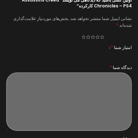
Chronicles – PS4 کارکرده”
نشانی ایمیل شما منتشر نخواهد شد.
بخش‌های موردنیاز علامت‌گذاری
*
شده‌اند
*
امتیاز شما
*
دیدگاه شما