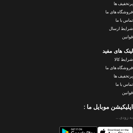
پرتخفیف ها
فروشگاه های ما
تماس با ما
شرایط ارسال
قوانین
لینک های مفید
شرایط کالا
فروشگاه های ما
پرتخفیف ها
تماس با ما
قوانین
اپلیکیشن موبایل ما :
به زودی ...