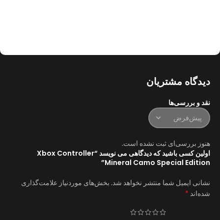
دیدگاه مشتریان
نقد و بررسی‌ها
هنوز بررسی‌ای ثبت نشده است.
اولین کسی باشید که دیدگاهی می نویسد “Xbox Controller
Mineral Camo Special Edition”
نشانی ایمیل شما منتشر نخواهد شد.
بخش‌های موردنیاز علامت‌گذاری
*
شده‌اند