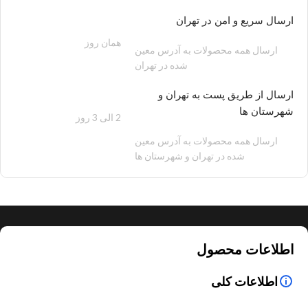
ارسال سریع و امن در تهران
همان روز
200 هزار تومان
ارسال همه محصولات به آدرس معین
شده در تهران
ارسال از طریق پست به تهران و
شهرستان ها
2 الی 3 روز
100 هزار تومان
ارسال همه محصولات به آدرس معین
شده در تهران و شهرستان ها
اطلاعات محصول
اطلاعات کلی