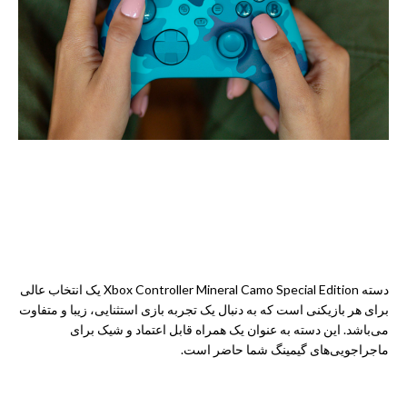
دسته Xbox Controller Mineral Camo Special Edition یک انتخاب عالی
برای هر بازیکنی است که به دنبال یک تجربه بازی استثنایی، زیبا و متفاوت
می‌باشد. این دسته به عنوان یک همراه قابل اعتماد و شیک برای
ماجراجویی‌های گیمینگ شما حاضر است.