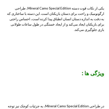
یکی از نکات قوت دسته Mineral Camo Special Edition، طراحی
ارگونومیک و راحت برای دستان بازیکنان است. این دسته با ساختاری که
به دقت به اندازه دستان انسان انطباق پیدا کرده است، احساس راحتی
برای بازیکنان ایجاد می‌کند و از ایجاد خستگی در طول ساعات طولانی
بازی جلوگیری می‌کند.
ویژگی ها :
در طراحی Mineral Camo Special Edition، به جزئیات کوچک نیز توجه