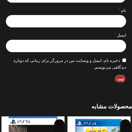
*
نام
*
ایمیل
ذخیره نام، ایمیل و وبسایت من در مرورگر برای زمانی که دوباره
دیدگاهی می‌نویسم.
محصولات مشابه