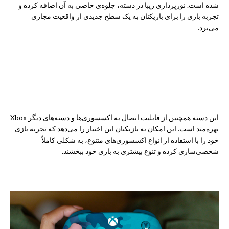
شده است. نورپردازی زیبا در دسته، جلوه‌ی خاصی به آن اضافه کرده و
تجربه بازی را برای بازیکنان به یک سطح جدیدی از واقعیت مجازی
می‌برد.
این دسته همچنین از قابلیت اتصال به اکسسوری‌ها و دسته‌های دیگر Xbox
بهره‌مند است. این امکان به بازیکنان این اختیار را می‌دهد که تجربه بازی
خود را با استفاده از انواع اکسسوری‌های متنوع، به شکلی کاملاً
شخصی‌سازی کرده و تنوع بیشتری به بازی خود ببخشند.