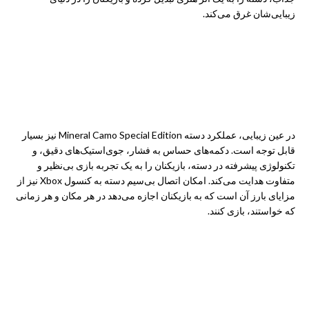
زیبایی‌شان غرق می‌کند.
در عین زیبایی، عملکرد دسته Mineral Camo Special Edition نیز بسیار
قابل توجه است. دکمه‌های حساس به فشار، جوی‌استیک‌های دقیق، و
تکنولوژی پیشرفته در دسته، بازیکنان را به یک تجربه بازی بی‌نظیر و
متفاوت هدایت می‌کند. امکان اتصال بی‌سیم دسته به کنسول Xbox نیز از
مزایای بارز آن است که به بازیکنان اجازه می‌دهد در هر مکان و هر زمانی
که خواستند، بازی کنند.