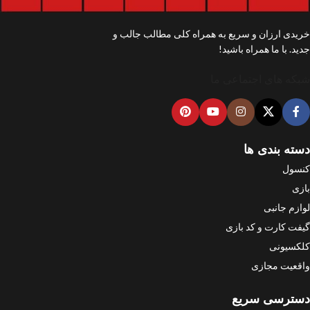
خریدی ارزان و سریع به همراه کلی مطالب جالب و
جدید. با ما همراه باشید!
شبکه های اجتماعی ما
دسته بندی ها
کنسول
بازی
لوازم جانبی
گیفت کارت و کد بازی
کلکسیونی
واقعیت مجازی
دسترسی سریع