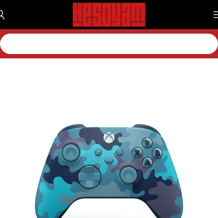
خانه
لوازم جانبی
لوازم جانبی اکس باکس
دسته اکس باکس