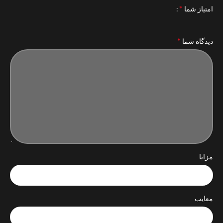
*
امتیاز شما
*
دیدگاه شما
مزایا
معایب