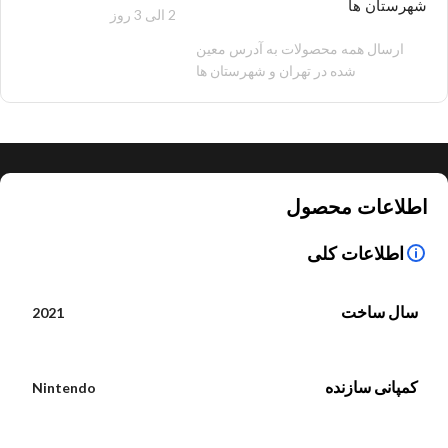
شهرستان ها
2 الی 3 روز
100 هزار تومان
ارسال همه محصولات به آدرس معین
شده در تهران و شهرستان ها
اطلاعات محصول
اطلاعات کلی
سال ساخت
2021
کمپانی سازنده
Nintendo