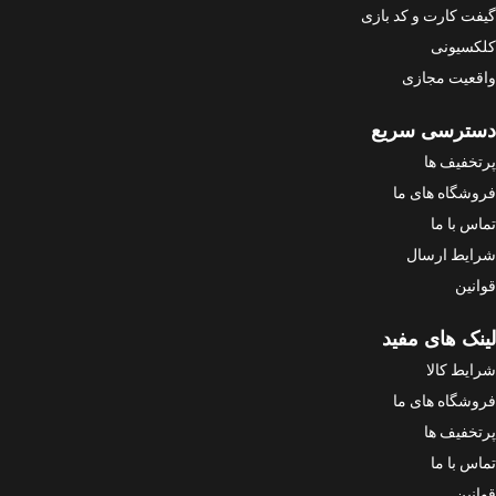
گیفت کارت و کد بازی
کلکسیونی
واقعیت مجازی
دسترسی سریع
پرتخفیف ها
فروشگاه های ما
تماس با ما
شرایط ارسال
قوانین
لینک های مفید
شرایط کالا
فروشگاه های ما
پرتخفیف ها
تماس با ما
قوانین