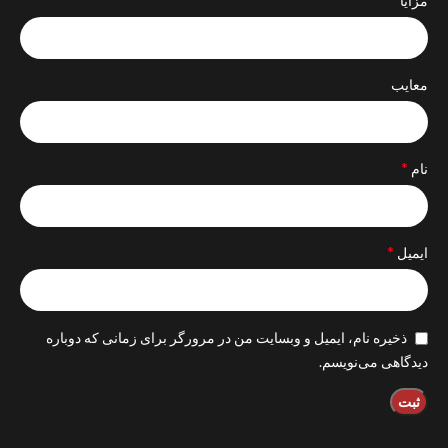
مزایا
معایب
*
نام
*
ایمیل
ذخیره نام، ایمیل و وبسایت من در مرورگر برای زمانی که دوباره
دیدگاهی می‌نویسم.