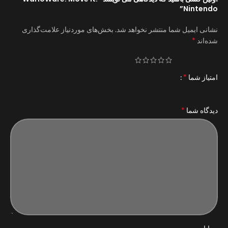
Nintendo”
نشانی ایمیل شما منتشر نخواهد شد.
بخش‌های موردنیاز علامت‌گذاری
*
شده‌اند
*
امتیاز شما
*
دیدگاه شما