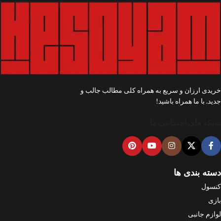
خریدی ارزان و سریع به همراه کلی مطالب جالب و
جدید. با ما همراه باشید!
شبکه های اجتماعی ما
دسته بندی ها
کنسول
بازی
لوازم جانبی