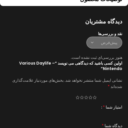
دیدگاه مشتریان
نقد و بررسی‌ها
هنوز بررسی‌ای ثبت نشده است.
اولین کسی باشید که دیدگاهی می نویسد “Various Daylife –
Nintendo”
نشانی ایمیل شما منتشر نخواهد شد.
بخش‌های موردنیاز علامت‌گذاری
*
شده‌اند
*
امتیاز شما
*
دیدگاه شما