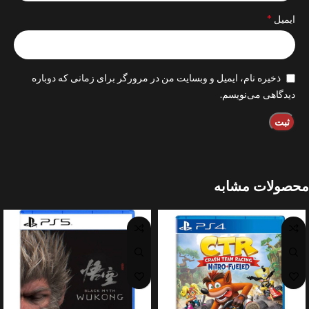
*
ایمیل
ذخیره نام، ایمیل و وبسایت من در مرورگر برای زمانی که دوباره
دیدگاهی می‌نویسم.
محصولات مشابه