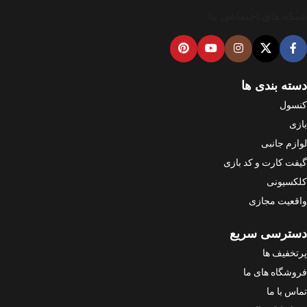
شبکه های اجتماعی ما
دسته بندی ها
کنسول
بازی
لوازم جانبی
گیفت کارت و کد بازی
کلکسیونی
واقعیت مجازی
دسترسی سریع
پرتخفیف ها
فروشگاه های ما
تماس با ما