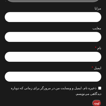
مزایا
معایب
*
نام
*
ایمیل
ذخیره نام، ایمیل و وبسایت من در مرورگر برای زمانی که دوباره
دیدگاهی می‌نویسم.