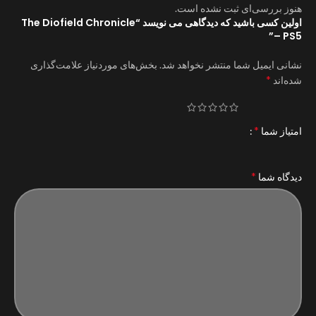
هنوز بررسی‌ای ثبت نشده است.
اولین کسی باشید که دیدگاهی می نویسد “The Diofield Chronicle
– PS5”
نشانی ایمیل شما منتشر نخواهد شد.
بخش‌های موردنیاز علامت‌گذاری
*
شده‌اند
*
امتیاز شما
*
دیدگاه شما