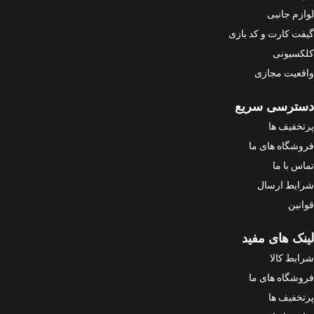
لوازم جانبی
گیفت کارت و کد بازی
کلکسیونی
واقعیت مجازی
دسترسی سریع
پرتخفیف ها
فروشگاه های ما
تماس با ما
شرایط ارسال
قوانین
لینک های مفید
شرایط کالا
فروشگاه های ما
پرتخفیف ها