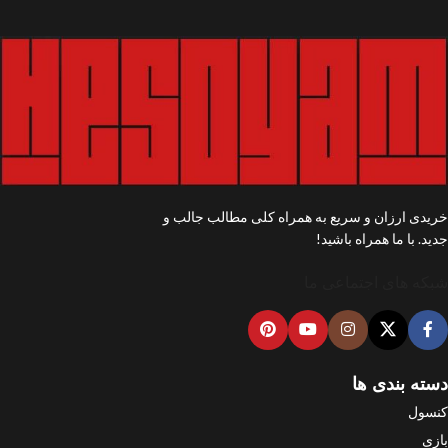
خریدی ارزان و سریع به همراه کلی مطالب جالب و
جدید. با ما همراه باشید!
شبکه های اجتماعی ما
دسته بندی ها
کنسول
بازی