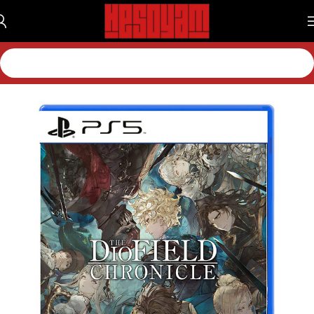
خانه
بازی
بازی پلی استیشن
بازی پلی استیشن 5