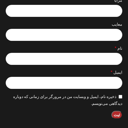
مزایا
معایب
*
نام
*
ایمیل
ذخیره نام، ایمیل و وبسایت من در مرورگر برای زمانی که دوباره
دیدگاهی می‌نویسم.