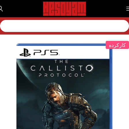
خانه
بازی
بازی پلی استیشن
بازی پلی استیشن 5
کارکرده