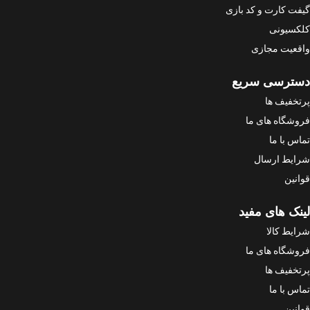
گیفت کارت و کد بازی
کلکسیونی
واقعیت مجازی
دسترسی سریع
پرتخفیف ها
فروشگاه های ما
تماس با ما
شرایط ارسال
قوانین
لینک های مفید
شرایط کالا
فروشگاه های ما
پرتخفیف ها
تماس با ما
قوانین