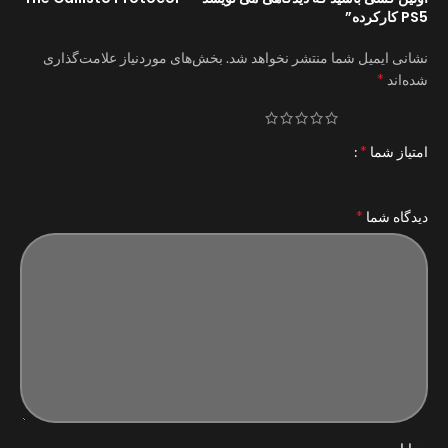
PS5 کارکرده”
نشانی ایمیل شما منتشر نخواهد شد.
بخش‌های موردنیاز علامت‌گذاری
*
شده‌اند
*
امتیاز شما
*
دیدگاه شما