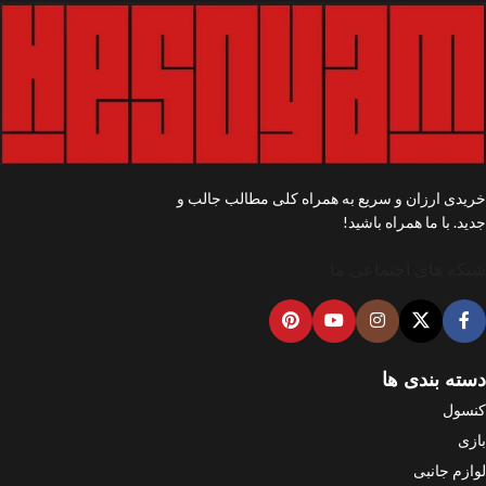
خریدی ارزان و سریع به همراه کلی مطالب جالب و
جدید. با ما همراه باشید!
شبکه های اجتماعی ما
دسته بندی ها
کنسول
بازی
لوازم جانبی