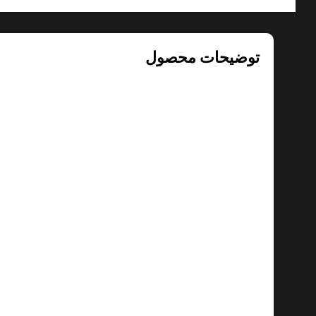
توضیحات محصول