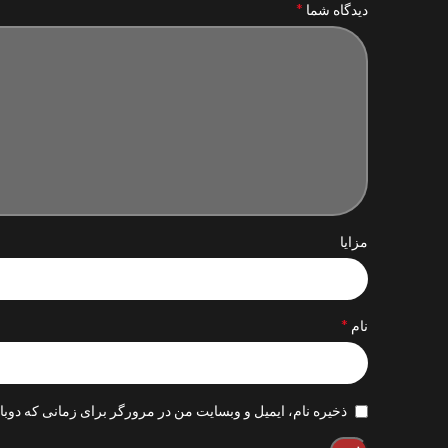
*
دیدگاه شما
مزایا
*
نام
ذخیره نام، ایمیل و وبسایت من در مرورگر برای زمانی که دوبا