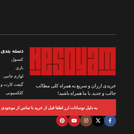
دسته بندی 
کنسول
بازی
لوازم جانبی
گیفت کارت و ک
خریدی ارزان و سریع به همراه کلی مطالب
کلکسیونی
جالب و جدید. با ما همراه باشید!
واقعیت مجاز
شبکه های اجتماعی ما
به دلیل نوسانات ارز لطفا قبل از خرید با تماس از موجودی و قیمت ها اطمینان حاصل ف