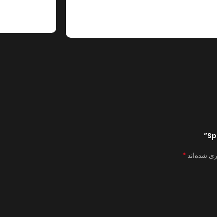
*
ری شده‌اند