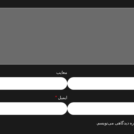
معایب
*
ایمیل
ره دیدگاهی می‌نویسم.