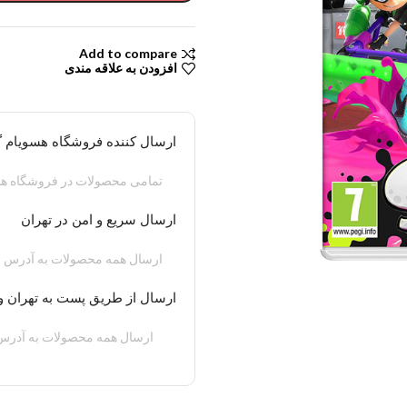
Add to compare
افزودن به علاقه مندی
ارسال کننده فروشگاه هسویام 
تمامی محصولات در فروشگاه هس
ارسال سریع و امن در تهران
ارسال همه محصولات به آدرس م
ارسال از طریق پست به تهران و
ارسال همه محصولات به آدرس 