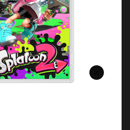
برای بزرگنمایی کلیک کنید