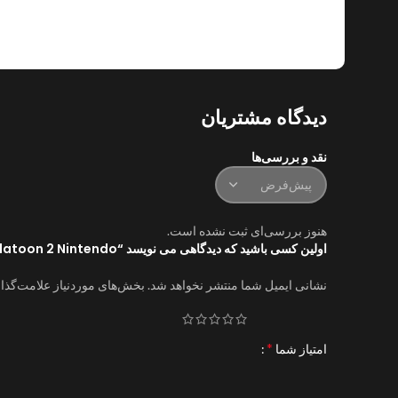
دیدگاه مشتریان
نقد و بررسی‌ها
هنوز بررسی‌ای ثبت نشده است.
اولین کسی باشید که دیدگاهی می نویسد “Splatoon 2 Nintendo”
نشانی ایمیل شما منتشر نخواهد شد.
بخش‌های موردنیاز علامت‌گذا
*
امتیاز شما