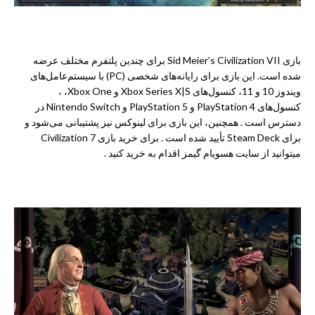
بازی Sid Meier’s Civilization VII برای چندین پلتفرم مختلف عرضه
شده است. این بازی برای رایانه‌های شخصی (PC) با سیستم‌عامل‌های
ویندوز 10 و 11، کنسول‌های
Xbox Series X|S و Xbox One
، ،
کنسول‌های
PlayStation 4 و PlayStation 5
و
Nintendo Switch
در
دسترس است . همچنین، این بازی برای لینوکس نیز پشتیبانی می‌شود و
برای Steam Deck تأیید شده است . برای خرید بازی Civilization 7
میتوانید از سایت
هسویام گیمز
اقدام به خرید کنید .