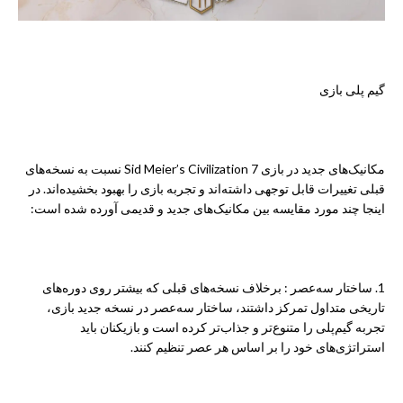
گیم پلی بازی
مکانیک‌های جدید
در بازی Sid Meier’s Civilization 7 نسبت به نسخه‌های
قبلی تغییرات قابل توجهی داشته‌اند و تجربه بازی را بهبود بخشیده‌اند. در
اینجا چند مورد مقایسه بین مکانیک‌های جدید و قدیمی آورده شده است:
1. ساختار سه‌عصر : برخلاف نسخه‌های قبلی که بیشتر روی دوره‌های
تاریخی متداول تمرکز داشتند، ساختار سه‌عصر در نسخه جدید بازی،
تجربه گیم‌پلی را متنوع‌تر و جذاب‌تر کرده است و بازیکنان باید
استراتژی‌های خود را بر اساس هر عصر تنظیم کنند.