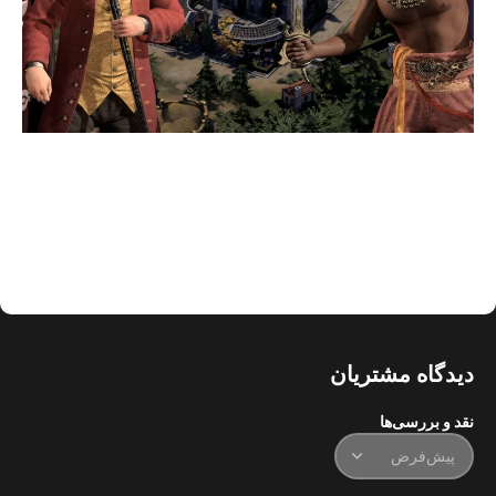
دیدگاه مشتریان
نقد و بررسی‌ها