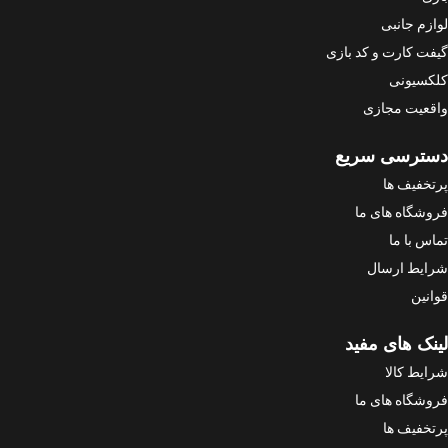
لوازم جانبی
گیفت کارت و کد بازی
کلکسیونی
واقعیت مجازی
دسترسی سریع
پرتخفیف ها
فروشگاه های ما
تماس با ما
شرایط ارسال
قوانین
لینک های مفید
شرایط کالا
فروشگاه های ما
پرتخفیف ها