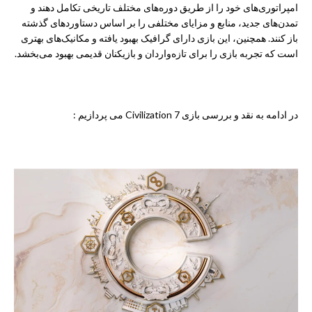
امپراتوری‌های خود را از طریق دوره‌های مختلف تاریخی تکامل دهند و
تمدن‌های جدید، منابع و مزایای مختلفی را بر اساس دستاوردهای گذشته
باز کنند. همچنین، این بازی دارای گرافیک بهبود یافته و مکانیک‌های بهتری
است که تجربه بازی را برای تازه‌واردان و بازیکنان قدیمی بهبود می‌بخشد.
در ادامه به نقد و بررسی بازی Civilization 7 می پردازیم :