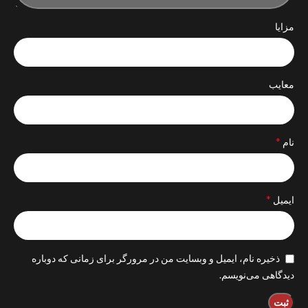
مزایا
معایب
*
نام
*
ایمیل
ذخیره نام، ایمیل و وبسایت من در مرورگر برای زمانی که دوباره
دیدگاهی می‌نویسم.