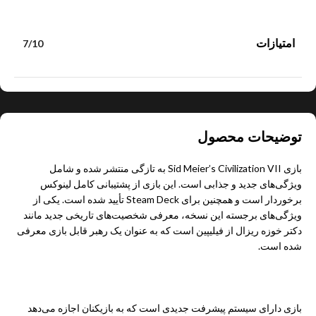
امتیازات
7/10
توضیحات محصول
بازی Sid Meier’s Civilization VII به تازگی منتشر شده و شامل
ویژگی‌های جدید و جذابی است. این بازی از پشتیبانی کامل لینوکس
برخوردار است و همچنین برای
Steam Deck
تأیید شده است. یکی از
ویژگی‌های برجسته این نسخه، معرفی شخصیت‌های تاریخی جدید مانند
دکتر خوزه ریزال از فیلیپین است که به عنوان یک رهبر قابل بازی معرفی
شده است.
بازی دارای سیستم پیشرفت جدیدی است که به بازیکنان اجازه می‌دهد