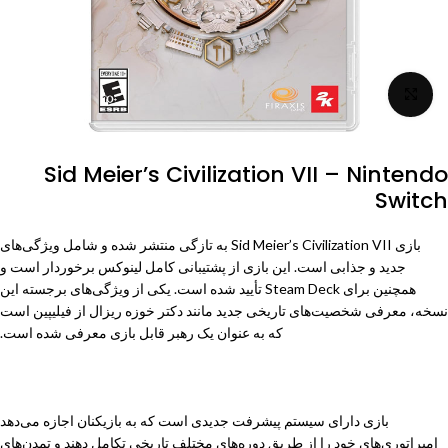
برای بزرگنمایی کلیک کنید
Sid Meier’s Civilization VII – Nintendo
Switch
بازی Sid Meier’s Civilization VII به تازگی منتشر شده و شامل ویژگی‌های
جدید و جذابی است. این بازی از پشتیبانی کامل لینوکس برخوردار است و
همچنین برای
Steam Deck
تأیید شده است. یکی از ویژگی‌های برجسته این
نسخه، معرفی شخصیت‌های تاریخی جدید مانند دکتر خوزه ریزال از فیلیپین است
که به عنوان یک رهبر قابل بازی معرفی شده است.
بازی دارای سیستم پیشرفت جدیدی است که به بازیکنان اجازه می‌دهد
امپراتوری‌های خود را از طریق دوره‌های مختلف تاریخی تکامل دهند و تمدن‌های