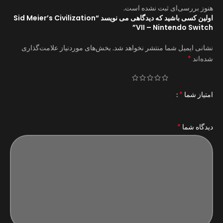
هنوز بررسی‌ای ثبت نشده است.
اولین کسی باشید که دیدگاهی می نویسد “Sid Meier’s Civilization
VII – Nintendo Switch”
نشانی ایمیل شما منتشر نخواهد شد.
بخش‌های موردنیاز علامت‌گذاری
*
شده‌اند
*
امتیاز شما
*
دیدگاه شما