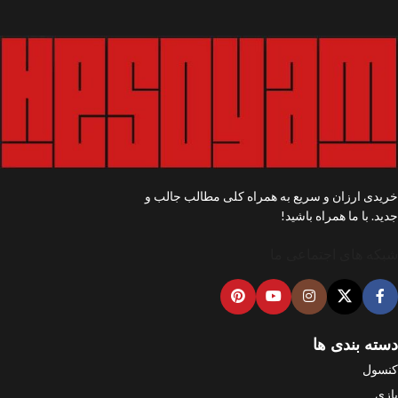
خریدی ارزان و سریع به همراه کلی مطالب جالب و
جدید. با ما همراه باشید!
شبکه های اجتماعی ما
دسته بندی ها
کنسول
بازی