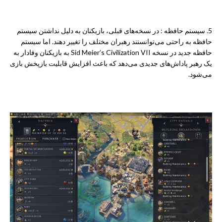
5. سیستم حافظه : در نسخه‌های قبلی، بازیکنان به دلیل نداشتن سیستم
حافظه به راحتی می‌توانستند رهبران مختلف را تغییر دهند. اما سیستم
حافظه جدید در نسخه Sid Meier’s Civilization VII به بازیکنان وفادار به
یک رهبر پاداش‌های جدیدی می‌دهد که باعث افزایش قابلیت بازپخش بازی
می‌شود.