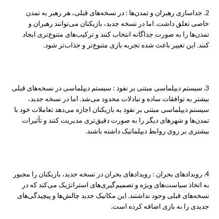
2. جداسازی رهبران و تمدن‌ها : در نسخه‌های قبلی، هر رهبر به تمدن
خاصی تعلق داشت. اما در نسخه جدید، بازیکنان می‌توانند رهبران و
تمدن‌ها را به صورت جداگانه انتخاب کنند و ترکیب‌های متنوع‌تری ایجاد
کنند. این تغییر باعث شده تجربه بازی متنوع‌تر و جذاب‌تر شود.
3. سیستم دیپلماسی مبتنی بر نفوذ : سیستم دیپلماسی در نسخه‌های قبلی
بیشتر به توافقات ساده و تبادلات محدود می‌شد. اما در نسخه جدید،
سیستم دیپلماسی مبتنی بر نفوذ به بازیکنان اجازه می‌دهد تعاملات خود با
تمدن‌ها و شهرهای دیگر را به صورت دقیق‌تری مدیریت کنند و تأثیرات
بیشتری بر روی روابط دیپلماتیک داشته باشند.
4. رویدادهای بحران : رویدادهای بحران در نسخه جدید، بازیکنان را مجبور
به اتخاذ سیاست‌های ویژه و تصمیم‌گیری‌های استراتژیک می‌کند که در
نسخه‌های قبلی وجود نداشتند. این مکانیک جدید چالش‌ها و پیچیدگی‌های
جدیدی را به بازی اضافه کرده است.