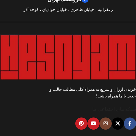
زعفرانیه ، خیابان طاهری ، خیابان جوادیان ، کوچه آذر
خریدی ارزان و سریع به همراه کلی مطالب جالب و
جدید. با ما همراه باشید!
شبکه های اجتماعی ما