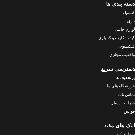
دسته بندی ها
کنسول
بازی
لوازم جانبی
گیفت کارت و کد بازی
کلکسیونی
واقعیت مجازی
دسترسی سریع
پرتخفیف ها
فروشگاه های ما
تماس با ما
شرایط ارسال
قوانین
لینک های مفید
شرایط کالا