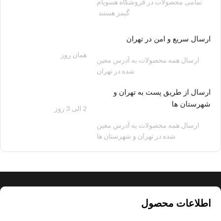
تمامی محصولات در فروشگاه هسویام
گیمز هستند
ارسال سریع و امن در تهران
همان روز
200 هزار تومان
ارسال همه محصولات به آدرس معین
شده در تهران
ارسال از طریق پست به تهران و
شهرستان ها
2 الی 3 روز
100 هزار تومان
ارسال همه محصولات به آدرس معین
شده در تهران و شهرستان ها
اطلاعات محصول