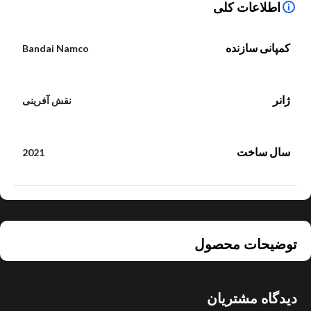
اطلاعات کلی
کمپانی سازنده
Bandai Namco
ژانر
نقش آفرینی
سال ساخت
2021
توضیحات محصول
دیدگاه مشتریان