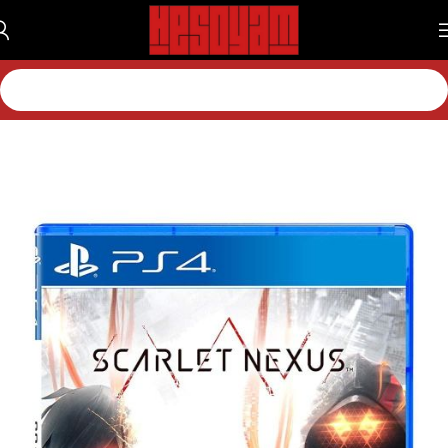
خانه
بازی
بازی پلی استیشن
بازی پلی استیشن 4