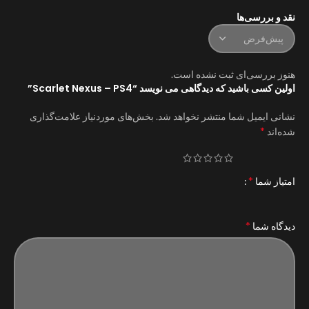
نقد و بررسی‌ها
هنوز بررسی‌ای ثبت نشده است.
اولین کسی باشید که دیدگاهی می نویسد “Scarlet Nexus – PS4”
نشانی ایمیل شما منتشر نخواهد شد.
بخش‌های موردنیاز علامت‌گذاری
*
شده‌اند
*
امتیاز شما
*
دیدگاه شما