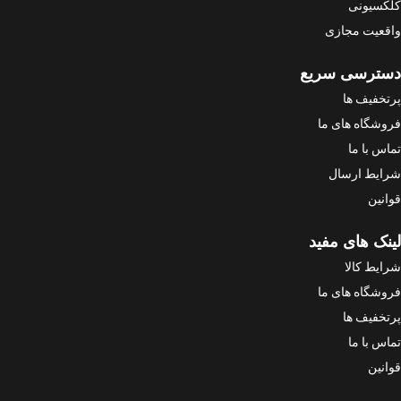
کلکسیونی
واقعیت مجازی
دسترسی سریع
پرتخفیف ها
فروشگاه های ما
تماس با ما
شرایط ارسال
قوانین
لینک های مفید
شرایط کالا
فروشگاه های ما
پرتخفیف ها
تماس با ما
قوانین