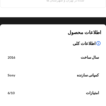
شده در تهران و شهرستان ها
اطلاعات محصول
اطلاعات کلی
سال ساخت
2016
کمپانی سازنده
Sony
امتیازات
6/10