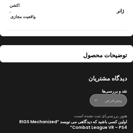
اکشن
ژانر
,
واقعیت مجازی
توضیحات محصول
دیدگاه مشتریان
نقد و بررسی‌ها
هنوز بررسی‌ای ثبت نشده است.
اولین کسی باشید که دیدگاهی می نویسد “RIGS Mechanized
Combat League VR – PS4”