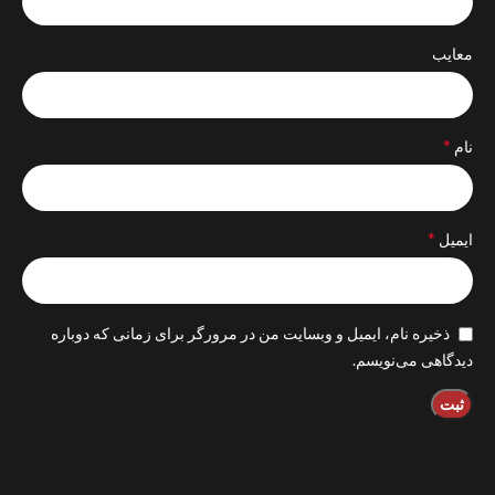
معایب
*
نام
*
ایمیل
ذخیره نام، ایمیل و وبسایت من در مرورگر برای زمانی که دوباره
دیدگاهی می‌نویسم.