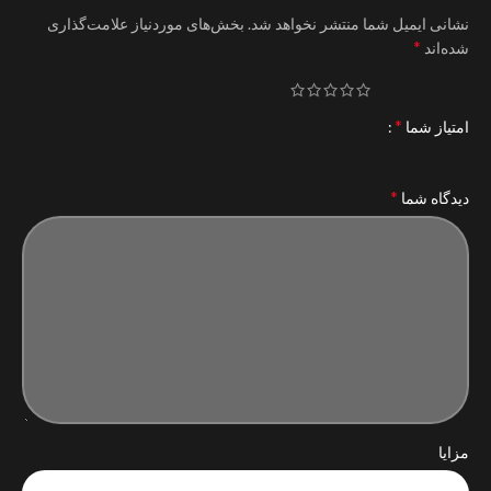
نشانی ایمیل شما منتشر نخواهد شد.
بخش‌های موردنیاز علامت‌گذاری
*
شده‌اند
*
امتیاز شما
*
دیدگاه شما
مزایا