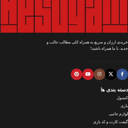
خریدی ارزان و سریع به همراه کلی مطالب جالب و
جدید. با ما همراه باشید!
شبکه های اجتماعی ما
دسته بندی ها
کنسول
بازی
لوازم جانبی
گیفت کارت و کد بازی