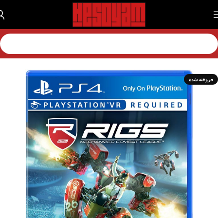
خانه
بازی
بازی پلی استیشن
بازی پلی استیشن 4
فروخته شده