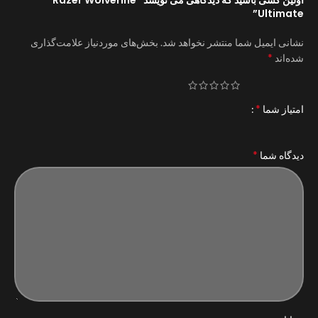
Ultimate”
نشانی ایمیل شما منتشر نخواهد شد.
بخش‌های موردنیاز علامت‌گذاری
*
شده‌اند
*
امتیاز شما
*
دیدگاه شما