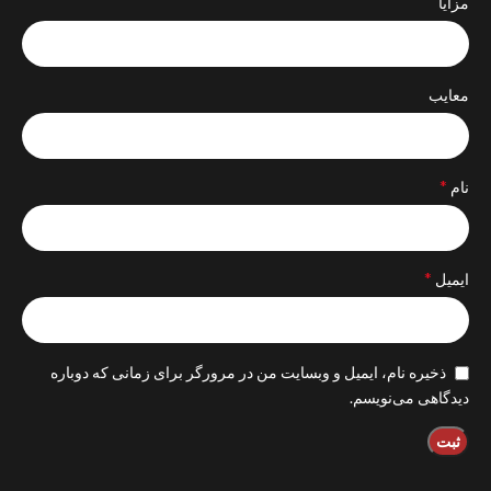
مزایا
معایب
*
نام
*
ایمیل
ذخیره نام، ایمیل و وبسایت من در مرورگر برای زمانی که دوباره
دیدگاهی می‌نویسم.