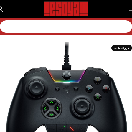
خانه
لوازم جانبی
لوازم جانبی اکس باکس
دسته اکس باکس
فروخته شده