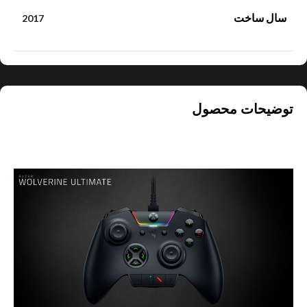
سال ساخت
2017
توضیحات محصول
معرفی