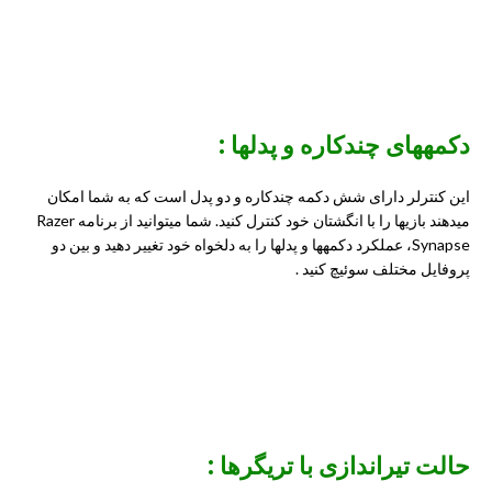
دکمههای چندکاره و پدلها :
این کنترلر دارای شش دکمه چندکاره و دو پدل است که به شما امکان
میدهند بازیها را با انگشتان خود کنترل کنید. شما میتوانید از برنامه Razer
Synapse، عملکرد دکمهها و پدلها را به دلخواه خود تغییر دهید و بین دو
پروفایل مختلف سوئیچ کنید .
حالت تیراندازی با تریگرها :