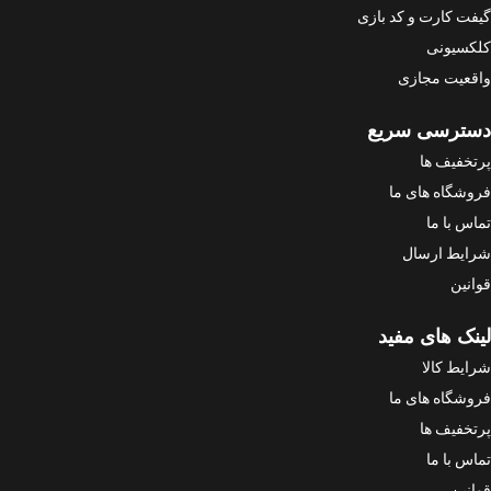
گیفت کارت و کد بازی
کلکسیونی
واقعیت مجازی
دسترسی سریع
پرتخفیف ها
فروشگاه های ما
تماس با ما
شرایط ارسال
قوانین
لینک های مفید
شرایط کالا
فروشگاه های ما
پرتخفیف ها
تماس با ما
قوانین