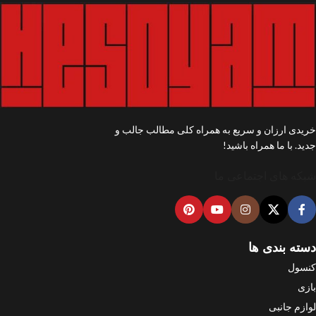
خریدی ارزان و سریع به همراه کلی مطالب جالب و
جدید. با ما همراه باشید!
شبکه های اجتماعی ما
دسته بندی ها
کنسول
بازی
لوازم جانبی