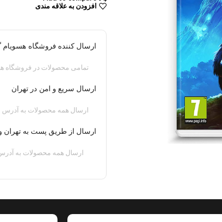
افزودن به علاقه مندی
ارسال کننده فروشگاه هسویام 
تمامی محصولات در فروشگاه هس
ارسال سریع و امن در تهران
ارسال همه محصولات به آدرس م
ارسال از طریق پست به تهران و
ارسال همه محصولات به آدرس 