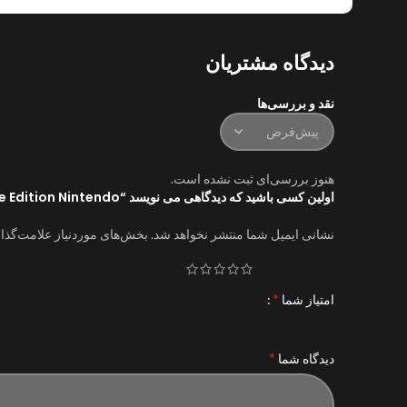
دیدگاه مشتریان
نقد و بررسی‌ها
هنوز بررسی‌ای ثبت نشده است.
اولین کسی باشید که دیدگاهی می نویسد “Ori and the Blind Forest Definitive Edition Nintendo”
نشانی ایمیل شما منتشر نخواهد شد.
بخش‌های موردنیاز علامت‌گذا
*
امتیاز شما
*
دیدگاه شما