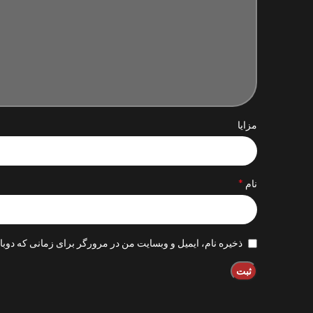
مزایا
*
نام
ذخیره نام، ایمیل و وبسایت من در مرورگر برای زمانی که دوبا