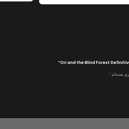
*
ری شده‌اند