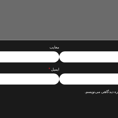
معایب
*
ایمیل
ره دیدگاهی می‌نویسم.