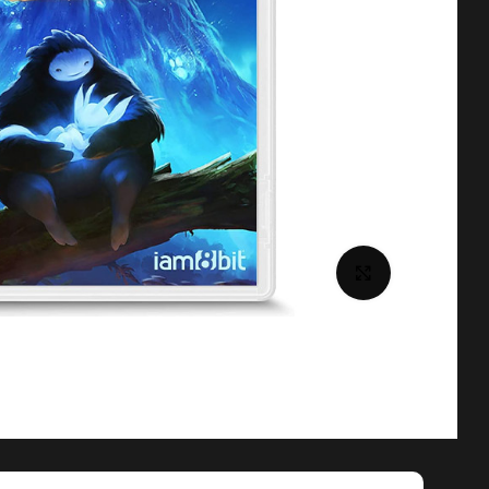
برای بزرگنمایی کلیک کنید