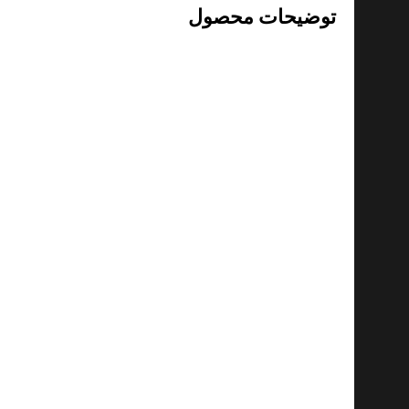
توضیحات محصول