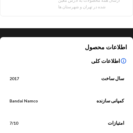
ارسال همه محصولات به آدرس معین
شده در تهران و شهرستان ها
اطلاعات محصول
اطلاعات کلی
سال ساخت
2017
کمپانی سازنده
Bandai Namco
امتیازات
7/10