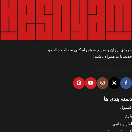
خریدی ارزان و سریع به همراه کلی مطالب جالب و
جدید. با ما همراه باشید!
شبکه های اجتماعی ما
دسته بندی ها
کنسول
بازی
لوازم جانبی
گیفت کارت و کد بازی