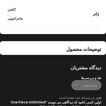
اکشن
ژانر
,
ماجراجویی
توضیحات محصول
دیدگاه مشتریان
نقد و بررسی‌ها
هنوز بررسی‌ای ثبت نشده است.
اولین کسی باشید که دیدگاهی می نویسد “One Piece Unlimited