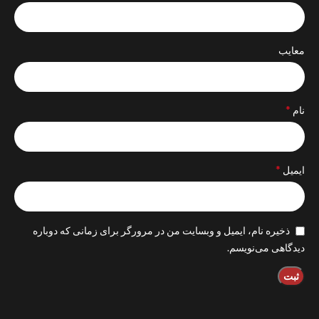
معایب
*
نام
*
ایمیل
ذخیره نام، ایمیل و وبسایت من در مرورگر برای زمانی که دوباره
دیدگاهی می‌نویسم.