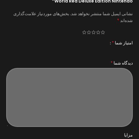
World Red Deluxe Edition Nintendo”
نشانی ایمیل شما منتشر نخواهد شد.
بخش‌های موردنیاز علامت‌گذاری
*
شده‌اند
*
امتیاز شما
*
دیدگاه شما
مزایا