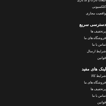
کلکسیونی
واقعیت مجازی
دسترسی سریع
پرتخفیف ها
فروشگاه های ما
تماس با ما
شرایط ارسال
قوانین
لینک های مفید
شرایط کالا
فروشگاه های ما
پرتخفیف ها
تماس با ما
قوانین