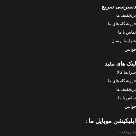
دسترسی سریع
پرتخفیف ها
فروشگاه های ما
تماس با ما
شرایط ارسال
قوانین
لینک های مفید
شرایط کالا
فروشگاه های ما
پرتخفیف ها
تماس با ما
قوانین
اپلیکیشن موبایل ما :
به زودی ...