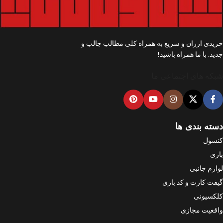
خریدی ارزان و سریع به همراه کلی مطالب جالب و
جدید. با ما همراه باشید!
شبکه های اجتماعی ما
دسته بندی ها
کنسول
بازی
لوازم جانبی
گیفت کارت و کد بازی
کلکسیونی
واقعیت مجازی