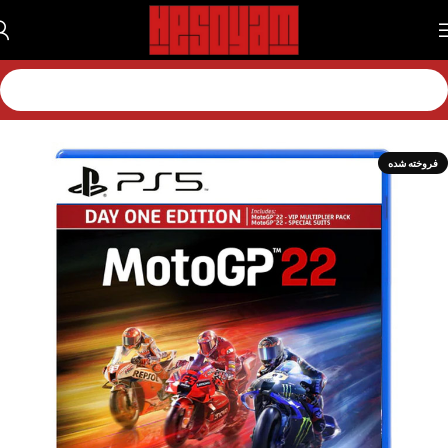
خانه
بازی
بازی پلی استیشن
بازی پلی استیشن 5
فروخته شده