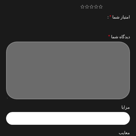
*
امتیاز شما
*
دیدگاه شما
مزایا
معایب