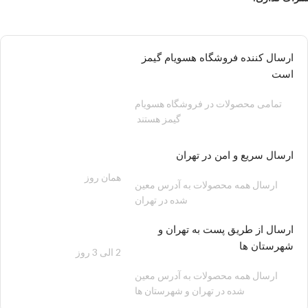
ارسال کننده فروشگاه هسویام گیمز
است
تمامی محصولات در فروشگاه هسویام
گیمز هستند
ارسال سریع و امن در تهران
همان روز
200 هزار تومان
ارسال همه محصولات به آدرس معین
شده در تهران
ارسال از طریق پست به تهران و
شهرستان ها
2 الی 3 روز
100 هزار تومان
ارسال همه محصولات به آدرس معین
شده در تهران و شهرستان ها