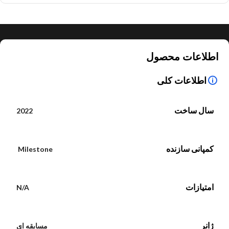
اطلاعات محصول
اطلاعات کلی
سال ساخت
2022
کمپانی سازنده
Milestone
امتیازات
N/A
ژانر
مسابقه ای