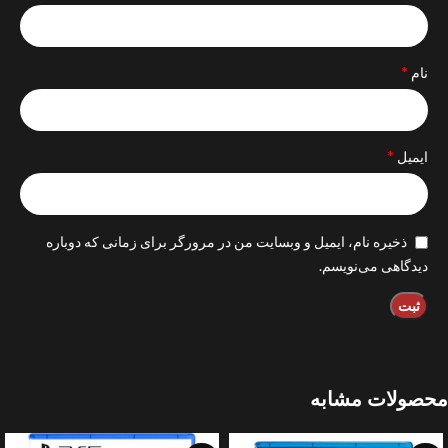
*
نام
*
ایمیل
ذخیره نام، ایمیل و وبسایت من در مرورگر برای زمانی که دوباره
دیدگاهی می‌نویسم.
محصولات مشابه