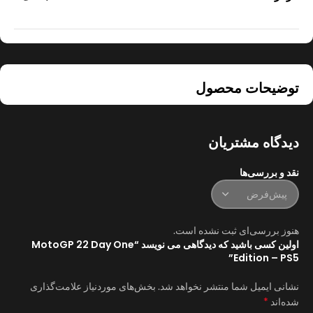
توضیحات محصول
دیدگاه مشتریان
نقد و بررسی‌ها
هنوز بررسی‌ای ثبت نشده است.
اولین کسی باشید که دیدگاهی می نویسد “MotoGP 22 Day One
Edition – PS5”
نشانی ایمیل شما منتشر نخواهد شد.
بخش‌های موردنیاز علامت‌گذاری
*
شده‌اند