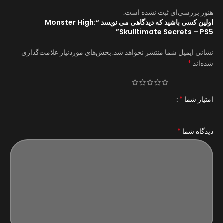
هنوز بررسی‌ای ثبت نشده است.
اولین کسی باشید که دیدگاهی می نویسد “Monster High:
Skulltimate Secrets – PS5”
نشانی ایمیل شما منتشر نخواهد شد.
بخش‌های موردنیاز علامت‌گذاری
*
شده‌اند
*
امتیاز شما
*
دیدگاه شما