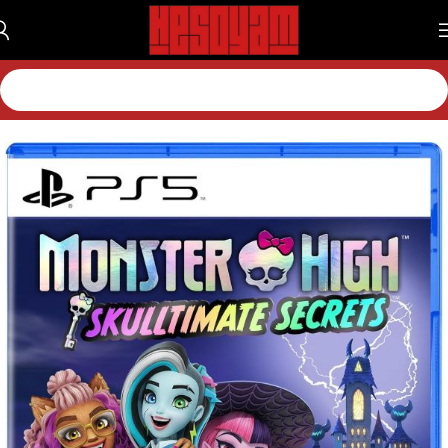
خانه
بازی
بازی پلی استیشن
بازی پلی استیشن 5