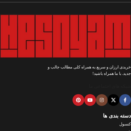
خریدی ارزان و سریع به همراه کلی مطالب جالب و
جدید. با ما همراه باشید!
شبکه های اجتماعی ما
دسته بندی ها
کنسول