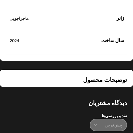
ژانر
ماجراجویی
سال ساخت
2024
توضیحات محصول
دیدگاه مشتریان
نقد و بررسی‌ها