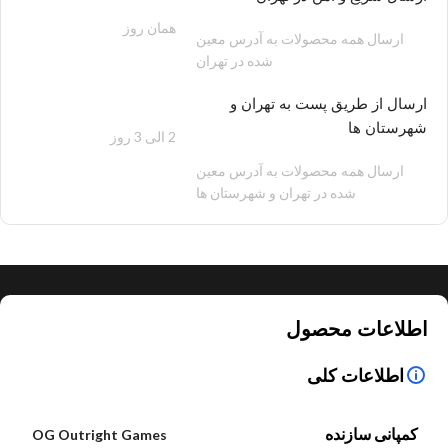
همان روز
200 هزار تومان
ارسال همه محصولات به آدرس معین
شده در تهران
ارسال از طریق پست به تهران و
شهرستان ها
2 الی 3 روز
100 هزار تومان
ارسال همه محصولات به آدرس معین
شده در تهران و شهرستان ها
اطلاعات محصول
اطلاعات کلی
کمپانی سازنده
OG Outright Games