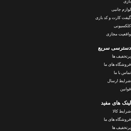
بازی
لوازم جانبی
گیفت کارت و کد بازی
کلکسیونی
واقعیت مجازی
دسترسی سریع
پرتخفیف ها
فروشگاه های ما
تماس با ما
شرایط ارسال
قوانین
لینک های مفید
شرایط کالا
فروشگاه های ما
پرتخفیف ها