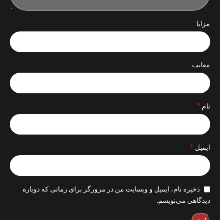
مزایا
معایب
*
نام
*
ایمیل
ذخیره نام، ایمیل و وبسایت من در مرورگر برای زمانی که دوباره
دیدگاهی می‌نویسم.