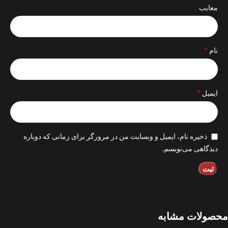
معایب
*
نام
*
ایمیل
ذخیره نام، ایمیل و وبسایت من در مرورگر برای زمانی که دوباره
دیدگاهی می‌نویسم.
محصولات مشابه