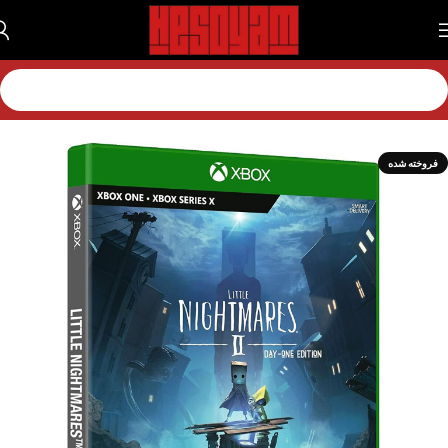
خانه
بازی
بازی اکس باکس
بازی اکس باکس سریز
فروخته شده