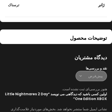
ژانر
ترسناک
توضیحات محصول
دیدگاه مشتریان
نقد و بررسی‌ها
هنوز بررسی‌ای ثبت نشده است.
اولین کسی باشید که دیدگاهی می نویسد “Little Nightmares 2 Day
One Edition XBOX”
نشانی ایمیل شما منتشر نخواهد شد.
بخش‌های موردنیاز علامت‌گذاری