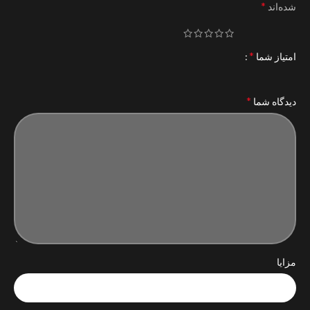
*
شده‌اند
*
امتیاز شما
*
دیدگاه شما
مزایا