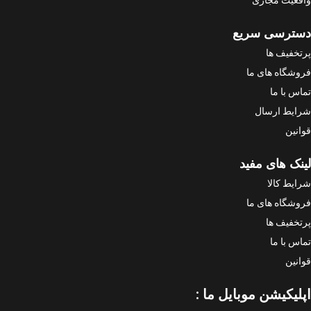
دسترسی سریع
پرتخفیف ها
فروشگاه های ما
تماس با ما
شرایط ارسال
قوانین
لینک های مفید
شرایط کالا
فروشگاه های ما
پرتخفیف ها
تماس با ما
قوانین
اپلیکیشن موبایل ما :