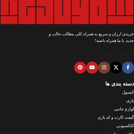
خریدی ارزان و سریع به همراه کلی مطالب جالب و
جدید. با ما همراه باشید!
شبکه های اجتماعی ما
دسته بندی ها
کنسول
بازی
لوازم جانبی
گیفت کارت و کد بازی
کلکسیونی
واقعیت مجازی