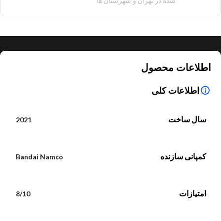
شده در تهران و شهرستان ها
اطلاعات محصول
اطلاعات کلی
سال ساخت
2021
کمپانی سازنده
Bandai Namco
امتیازات
8/10