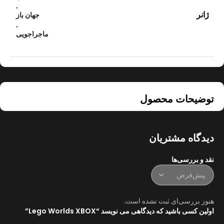
,
ژانر
جهان باز
,
ماجراجویی
توضیحات محصول
دیدگاه مشتریان
نقد و بررسی‌ها
هنوز بررسی‌ای ثبت نشده است.
اولین کسی باشید که دیدگاهی می نویسد “Lego Worlds XBOX”