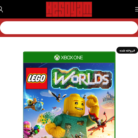
خانه
بازی
بازی اکس باکس
بازی اکس باکس وان
فروخته شده