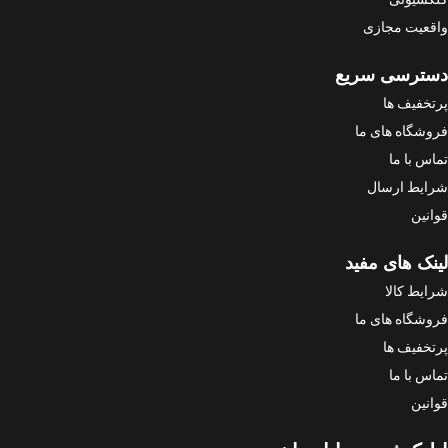
واقعیت مجازی
دسترسی سریع
پرتخفیف ها
فروشگاه های ما
تماس با ما
شرایط ارسال
قوانین
لینک های مفید
شرایط کالا
فروشگاه های ما
پرتخفیف ها
تماس با ما
قوانین