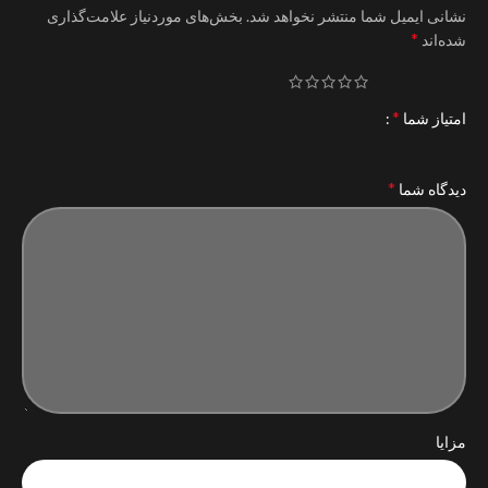
نشانی ایمیل شما منتشر نخواهد شد.
بخش‌های موردنیاز علامت‌گذاری
*
شده‌اند
*
امتیاز شما
*
دیدگاه شما
مزایا