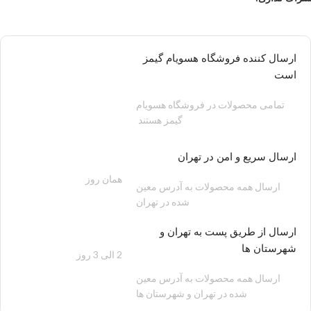
ارسال کننده فروشگاه هسویام گیمز
است
تمامی محصولات در فروشگاه هسویام
گیمز هستند
ارسال سریع و امن در تهران
همان روز
200 هزار تومان
ارسال همه محصولات به آدرس معین
شده در تهران
ارسال از طریق پست به تهران و
شهرستان ها
2 الی 3 روز
100 هزار تومان
ارسال همه محصولات به آدرس معین
شده در تهران و شهرستان ها