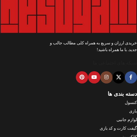
خریدی ارزان و سریع به همراه کلی مطالب جالب و
جدید. با ما همراه باشید!
شبکه های اجتماعی ما
دسته بندی ها
کنسول
بازی
لوازم جانبی
گیفت کارت و کد بازی
کلکسیونی