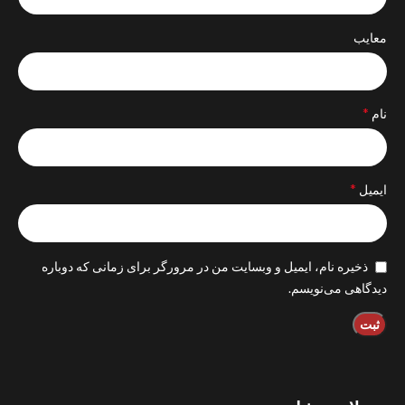
معایب
*
نام
*
ایمیل
ذخیره نام، ایمیل و وبسایت من در مرورگر برای زمانی که دوباره
دیدگاهی می‌نویسم.