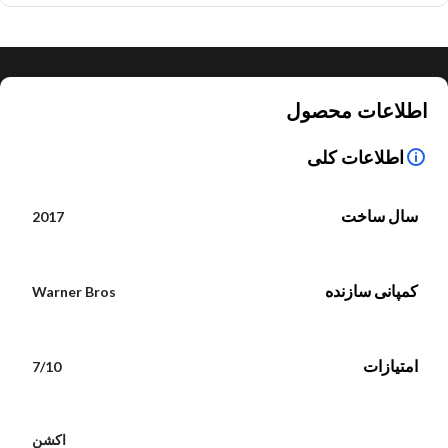
اطلاعات محصول
اطلاعات کلی
سال ساخت
2017
کمپانی سازنده
Warner Bros
امتیازات
7/10
اکشن