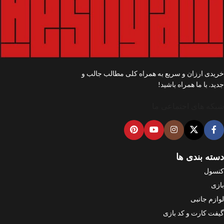
خریدی ارزان و سریع به همراه کلی مطالب جالب و
جدید. با ما همراه باشید!
شبکه های اجتماعی ما
دسته بندی ها
کنسول
بازی
لوازم جانبی
گیفت کارت و کد بازی