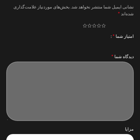
نشانی ایمیل شما منتشر نخواهد شد.
بخش‌های موردنیاز علامت‌گذاری
*
شده‌اند
*
امتیاز شما
*
دیدگاه شما
مزایا