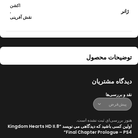
اکشن
ژانر
,
نقش آفرینی
توضیحات محصول
دیدگاه مشتریان
نقد و بررسی‌ها
هنوز بررسی‌ای ثبت نشده است.
اولین کسی باشید که دیدگاهی می نویسد “Kingdom Hearts HD II.8
Final Chapter Prologue – PS4”