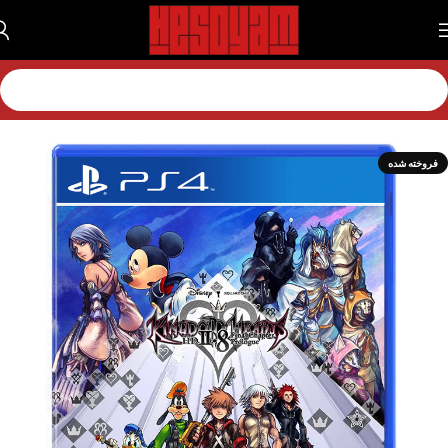
خانه
بازی
بازی پلی استیشن
بازی پلی استیشن 4
فروخته شده