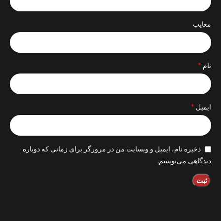
معایب
*
نام
*
ایمیل
ذخیره نام، ایمیل و وبسایت من در مرورگر برای زمانی که دوباره
دیدگاهی می‌نویسم.