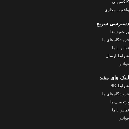
کلکسیونی
واقعیت مجازی
دسترسی سریع
پرتخفیف ها
فروشگاه های ما
تماس با ما
شرایط ارسال
قوانین
لینک های مفید
شرایط کالا
فروشگاه های ما
پرتخفیف ها
تماس با ما
قوانین