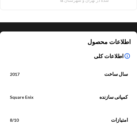
شده در تهران و شهرستان ها
اطلاعات محصول
اطلاعات کلی
سال ساخت
2017
کمپانی سازنده
Square Enix
امتیازات
8/10