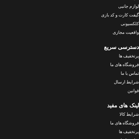
لوازم جانبی
گیفت کارت و کد بازی
کلکسیونی
واقعیت مجازی
دسترسی سریع
پرتخفیف ها
فروشگاه های ما
تماس با ما
شرایط ارسال
قوانین
لینک های مفید
شرایط کالا
فروشگاه های ما
پرتخفیف ها