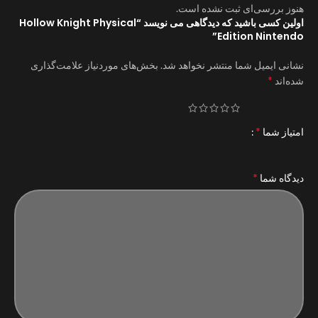
هنوز بررسی‌ای ثبت نشده است.
اولین کسی باشید که دیدگاهی می نویسد “Hollow Knight Physical
Edition Nintendo”
نشانی ایمیل شما منتشر نخواهد شد.
بخش‌های موردنیاز علامت‌گذاری
*
شده‌اند
*
امتیاز شما
*
دیدگاه شما