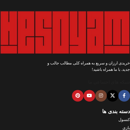
خریدی ارزان و سریع به همراه کلی مطالب جالب و
جدید. با ما همراه باشید!
شبکه های اجتماعی ما
دسته بندی ها
کنسول
بازی