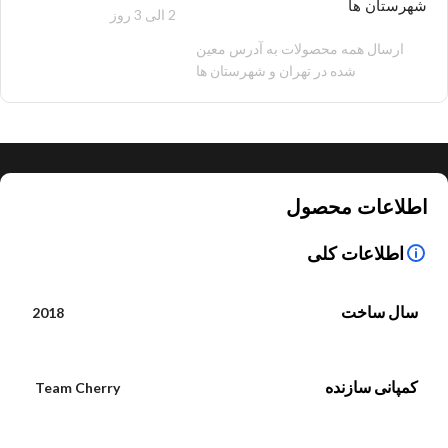
شهرستان ها
2 الی 3 روز
100 هزار تومان
ارسال همه محصولات به آدرس معین
شده در تهران و شهرستان ها
اطلاعات محصول
اطلاعات کلی
سال ساخت
2018
کمپانی سازنده
Team Cherry