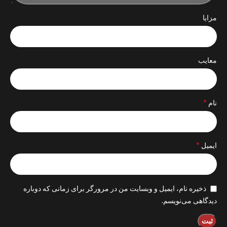
مزایا
معایب
*
نام
*
ایمیل
ذخیره نام، ایمیل و وبسایت من در مرورگر برای زمانی که دوباره
دیدگاهی می‌نویسم.