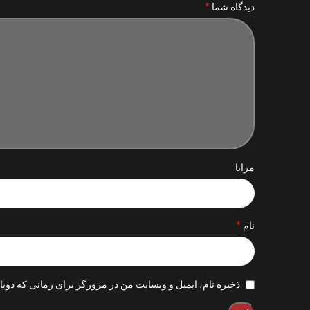
*
دیدگاه شما
مزایا
*
نام
ذخیره نام، ایمیل و وبسایت من در مرورگر برای زمانی که دوبا