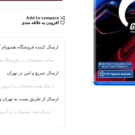
Add to compare
افزودن به علاقه مندی
ارسال کننده فروشگاه هسویام 
تمامی محصولات در فروشگاه هس
ارسال سریع و امن در تهران
ارسال همه محصولات به آدرس م
ارسال از طریق پست به تهران و
ارسال همه محصولات به آدرس 