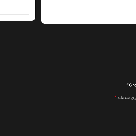
*
ری شده‌اند