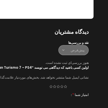
دیدگاه مشتریان
نقد و بررسی‌ها
هنوز بررسی‌ای ثبت نشده است.
اولین کسی باشید که دیدگاهی می نویسد “Gran Turismo 7 – PS4”
نشانی ایمیل شما منتشر نخواهد شد.
بخش‌های موردنیاز علامت‌گذا
*
امتیاز شما