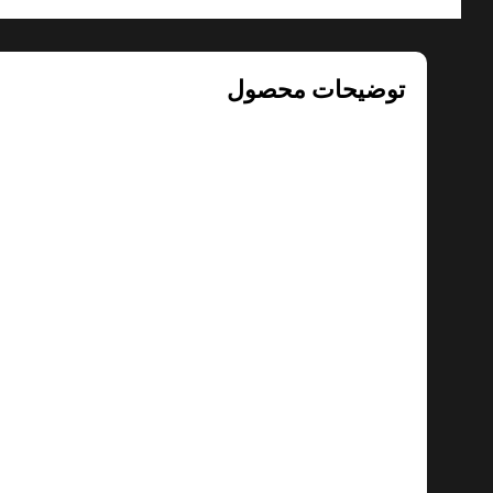
توضیحات محصول