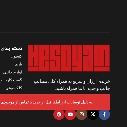
دسته بندی 
کنسول
بازی
لوازم جانبی
گیفت کارت و ک
خریدی ارزان و سریع به همراه کلی مطالب
کلکسیونی
جالب و جدید. با ما همراه باشید!
واقعیت مجاز
شبکه های اجتماعی ما
به دلیل نوسانات ارز لطفا قبل از خرید با تماس از موجودی و قیمت ها اطمینان حاصل ف