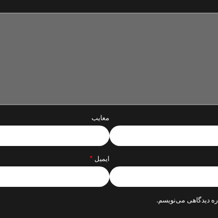
معایب
*
ایمیل
ره دیدگاهی می‌نویسم.