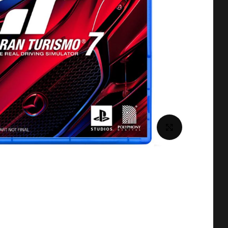
برای بزرگنمایی کلیک کنید