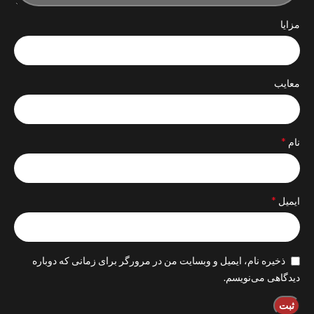
مزایا
معایب
*
نام
*
ایمیل
ذخیره نام، ایمیل و وبسایت من در مرورگر برای زمانی که دوباره
دیدگاهی می‌نویسم.