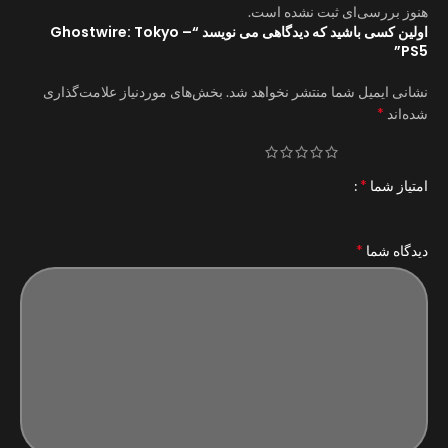
هنوز بررسی‌ای ثبت نشده است.
اولین کسی باشید که دیدگاهی می نویسد “Ghostwire: Tokyo –
PS5”
نشانی ایمیل شما منتشر نخواهد شد.
بخش‌های موردنیاز علامت‌گذاری
*
شده‌اند
*
امتیاز شما
*
دیدگاه شما