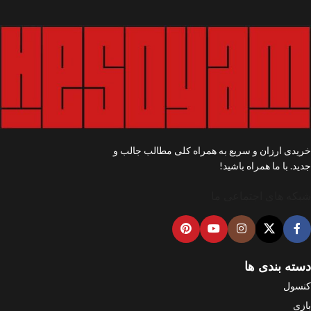
خریدی ارزان و سریع به همراه کلی مطالب جالب و
جدید. با ما همراه باشید!
شبکه های اجتماعی ما
دسته بندی ها
کنسول
بازی