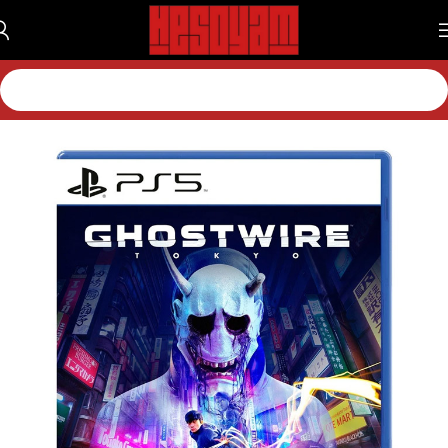
خانه
بازی
بازی پلی استیشن
بازی پلی استیشن 5