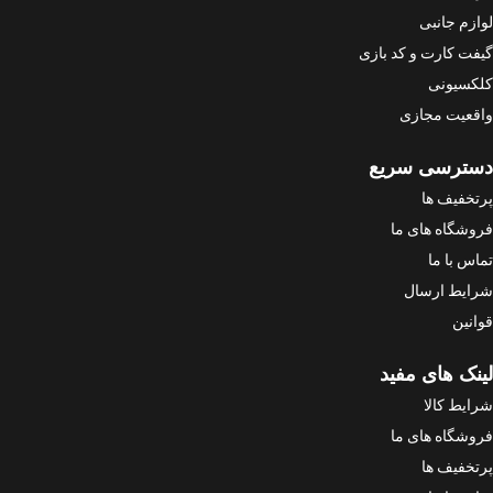
لوازم جانبی
گیفت کارت و کد بازی
کلکسیونی
واقعیت مجازی
دسترسی سریع
پرتخفیف ها
فروشگاه های ما
تماس با ما
شرایط ارسال
قوانین
لینک های مفید
شرایط کالا
فروشگاه های ما
پرتخفیف ها