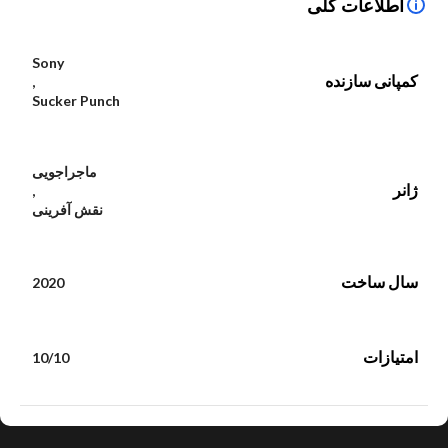
اطلاعات کلی
Sony
کمپانی سازنده
,
Sucker Punch
ماجراجویی
ژانر
,
نقش آفرینی
سال ساخت
2020
امتیازات
10/10