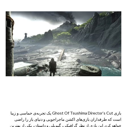
نتیجه‌گیری
بازی Ghost Of Tsushima Director’s Cut یک تجربه‌ی حماسی و زیبا
است که طرفداران بازی‌های اکشن ماجراجویی و دنیای باز را راضی
خواهد کرد. این بازی از نظر گرافیکی، گیم‌پلی و داستان، یکی از بهترین