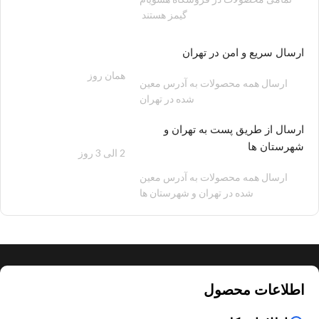
گیمز هستند
ارسال سریع و امن در تهران
همان روز
200 هزار تومان
ارسال همه محصولات به آدرس معین
شده در تهران
ارسال از طریق پست به تهران و
شهرستان ها
2 الی 3 روز
100 هزار تومان
ارسال همه محصولات به آدرس معین
شده در تهران و شهرستان ها
اطلاعات محصول