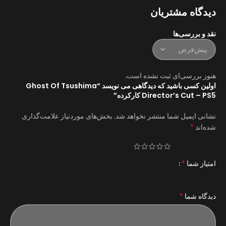
دیدگاه مشتریان
نقد و بررسی‌ها
هنوز بررسی‌ای ثبت نشده است.
اولین کسی باشید که دیدگاهی می نویسد “Ghost Of Tsushima
Director’s Cut – PS5 کارکرده”
نشانی ایمیل شما منتشر نخواهد شد.
بخش‌های موردنیاز علامت‌گذاری
*
شده‌اند
*
امتیاز شما
*
دیدگاه شما