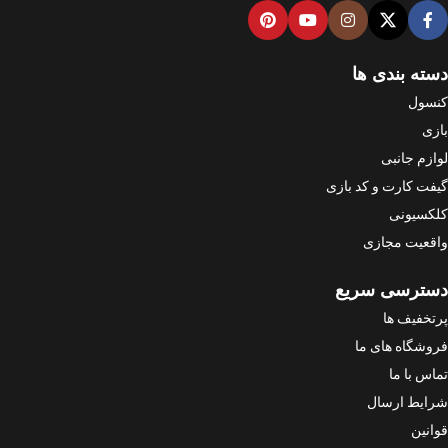
دسته بندی ها
کنسول
بازی
لوازم جانبی
گیفت کارت و کد بازی
کلکسیونی
واقعیت مجازی
دسترسی سریع
پرتخفیف ها
فروشگاه های ما
تماس با ما
شرایط ارسال
قوانین