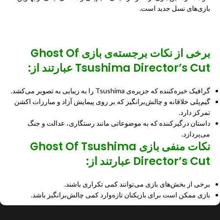
بازی‌های نسل جدید است.
برخی از نکات برجسته‌ی بازی Ghost Of
Tsushima Director’s Cut عبارتند از:
گرافیک خیره‌کننده که جزیره‌ی Tsushima را به زیبایی به تصویر می‌کشد.
گیم‌پلی خلاقانه و چالش‌برانگیز که بر روی پیمایش آزاد و مبارزات اکشن
تمرکز دارد.
داستان درگیرکننده که به موضوعاتی مانند رستگاری، عدالت و جنگ
می‌پردازد.
نکات منفی بازی Ghost Of Tsushima
Director’s Cut عبارتند از:
برخی از بخش‌های بازی می‌توانند کمی تکراری باشند.
بازی ممکن است برای بازیکنان تازه‌وارد کمی چالش‌برانگیز باشد.