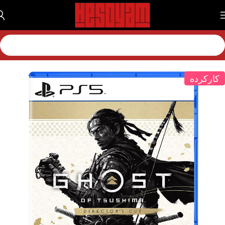
خانه
بازی
بازی پلی استیشن
بازی پلی استیشن 5
کارکرده