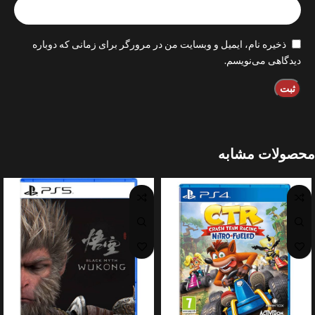
ذخیره نام، ایمیل و وبسایت من در مرورگر برای زمانی که دوباره
دیدگاهی می‌نویسم.
محصولات مشابه