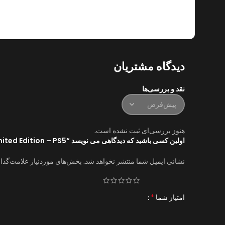
دیدگاه مشتریان
نقد و بررسی‌ها
هنوز بررسی‌ای ثبت نشده است.
اولین کسی باشید که دیدگاهی می نویسد “Flashback 2 Limited Edition – PS5”
نشانی ایمیل شما منتشر نخواهد شد.
بخش‌های موردنیاز علامت‌گذا
*
امتیاز شما