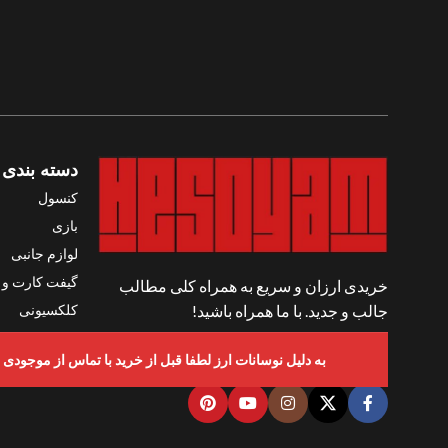
دسته بندی 
کنسول
بازی
لوازم جانبی
گیفت کارت و ک
خریدی ارزان و سریع به همراه کلی مطالب
کلکسیونی
جالب و جدید. با ما همراه باشید!
واقعیت مجاز
شبکه های اجتماعی ما
به دلیل نوسانات ارز لطفا قبل از خرید با تماس از موجودی و قیمت ها اطمینان حاصل ف