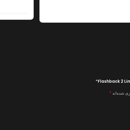
*
ری شده‌اند