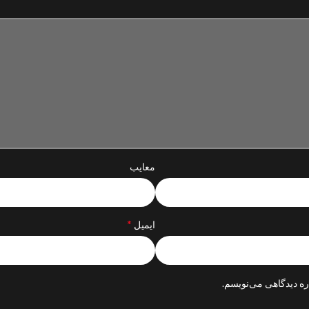
معایب
*
ایمیل
ره دیدگاهی می‌نویسم.