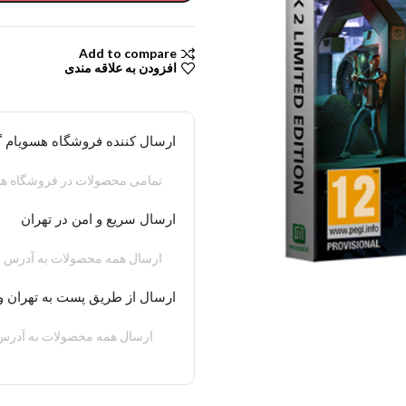
Add to compare
افزودن به علاقه مندی
ارسال کننده فروشگاه هسویام 
تمامی محصولات در فروشگاه هس
ارسال سریع و امن در تهران
ارسال همه محصولات به آدرس م
ارسال از طریق پست به تهران و
ارسال همه محصولات به آدرس 