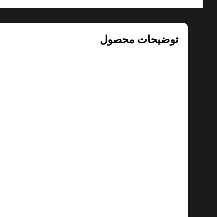
توضیحات محصول