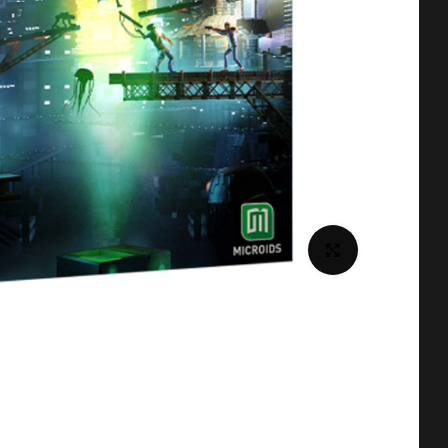
برای بزرگنمایی کلیک کنید