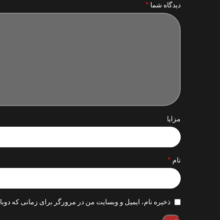
*
دیدگاه شما
مزایا
*
نام
ذخیره نام، ایمیل و وبسایت من در مرورگر برای زمانی که دوبا