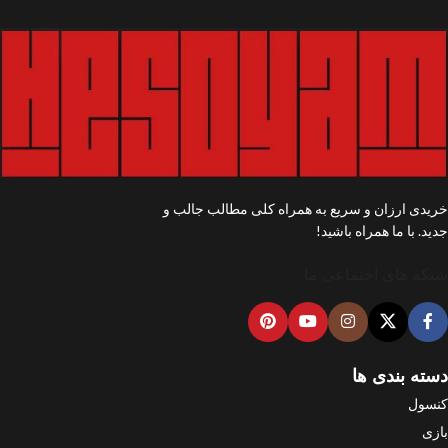
خریدی ارزان و سریع به همراه کلی مطالب جالب و
جدید. با ما همراه باشید!
شبکه های اجتماعی ما
دسته بندی ها
کنسول
بازی