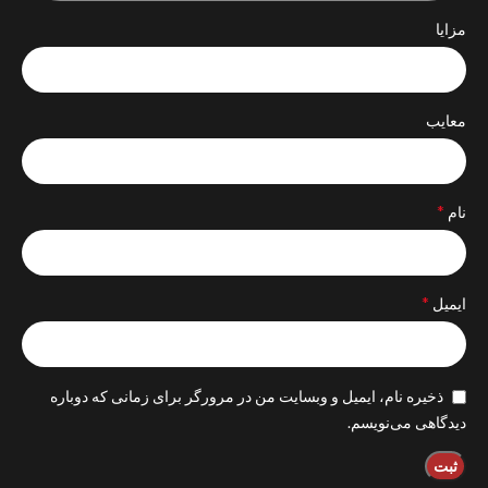
مزایا
معایب
*
نام
*
ایمیل
ذخیره نام، ایمیل و وبسایت من در مرورگر برای زمانی که دوباره
دیدگاهی می‌نویسم.