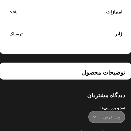
امتیازات
N/A
ژانر
ترسناک
توضیحات محصول
دیدگاه مشتریان
نقد و بررسی‌ها