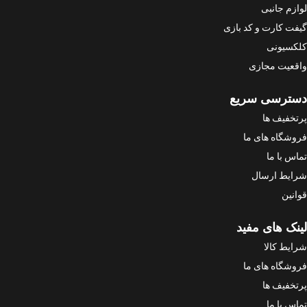
لوازم جانبی
گیفت کارت و کد بازی
کلکسیونی
واقعیت مجازی
دسترسی سریع
پرتخفیف ها
فروشگاه های ما
تماس با ما
شرایط ارسال
قوانین
لینک های مفید
شرایط کالا
فروشگاه های ما
پرتخفیف ها
تماس با ما