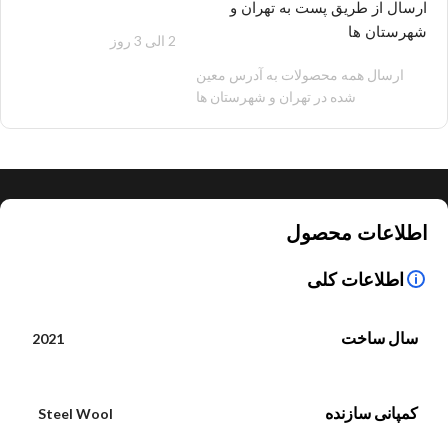
ارسال از طریق پست به تهران و
شهرستان ها
2 الی 3 روز
100 هزار تومان
ارسال همه محصولات به آدرس معین
شده در تهران و شهرستان ها
اطلاعات محصول
اطلاعات کلی
سال ساخت
2021
کمپانی سازنده
Steel Wool