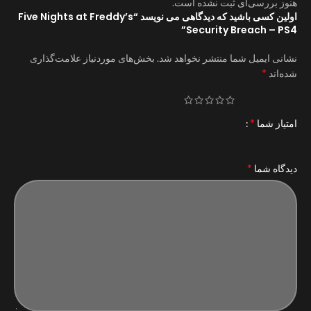
هنوز بررسی‌ای ثبت نشده است.
اولین کسی باشید که دیدگاهی می نویسد “Five Nights at Freddy’s
Security Breach – PS4”
نشانی ایمیل شما منتشر نخواهد شد.
بخش‌های موردنیاز علامت‌گذاری
*
شده‌اند
*
امتیاز شما
*
دیدگاه شما