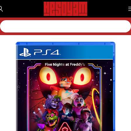
خانه
بازی
بازی پلی استیشن
بازی پلی استیشن 4