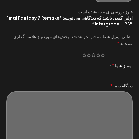
هنوز بررسی‌ای ثبت نشده است.
اولین کسی باشید که دیدگاهی می نویسد “Final Fantasy 7 Remake
Intergrade – PS5”
نشانی ایمیل شما منتشر نخواهد شد.
بخش‌های موردنیاز علامت‌گذاری
*
شده‌اند
*
امتیاز شما
*
دیدگاه شما