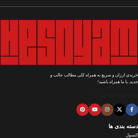
خریدی ارزان و سریع به همراه کلی مطالب جالب و
جدید. با ما همراه باشید!
شبکه های اجتماعی ما
دسته بندی ها
کنسول