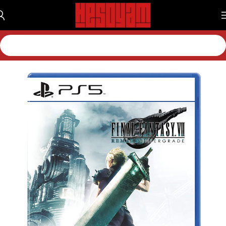
خانه
بازی
بازی پلی استیشن
بازی پلی استیشن 5