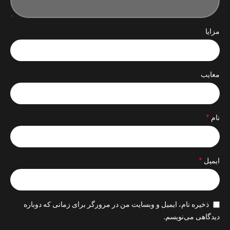
مزایا
معایب
*
نام
*
ایمیل
ذخیره نام، ایمیل و وبسایت من در مرورگر برای زمانی که دوباره
دیدگاهی می‌نویسم.