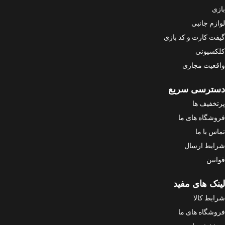
بازی
لوازم جانبی
گیفت کارت و کد بازی
کلکسیونی
واقعیت مجازی
دسترسی سریع
پرتخفیف ها
فروشگاه های ما
تماس با ما
شرایط ارسال
قوانین
لینک های مفید
شرایط کالا
فروشگاه های ما