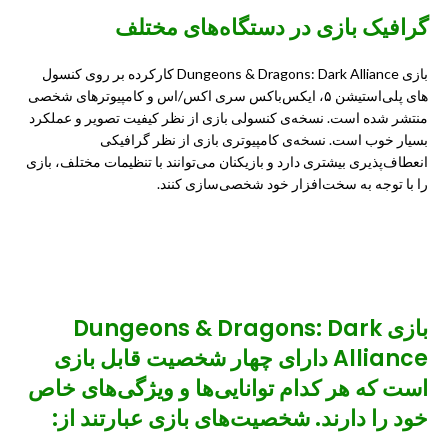
گرافیک بازی در دستگاه‌های مختلف
بازی Dungeons & Dragons: Dark Alliance کارکرده بر روی
کنسول‌
های
پلی‌استیشن ۵
، ایکس‌باکس سری
اکس
/
اس
و کامپیوترهای شخصی
منتشر شده است. نسخه‌ی
کنسولی
بازی از نظر کیفیت تصویر و عملکرد
بسیار خوب است. نسخه‌ی کامپیوتری بازی از نظر گرافیکی
انعطاف‌پذیری بیشتری دارد و بازیکنان می‌توانند با تنظیمات مختلف، بازی
را با توجه به سخت‌افزار خود شخصی‌سازی کنند.
شخصیت‌ها
بازی Dungeons & Dragons: Dark
Alliance دارای چهار شخصیت قابل بازی
است که هر کدام توانایی‌ها و ویژگی‌های خاص
خود را دارند. شخصیت‌های بازی عبارتند از: