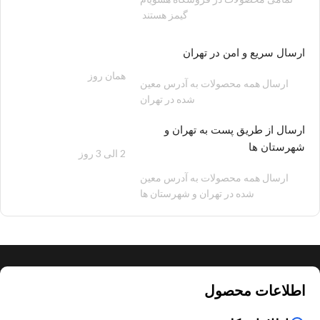
گیمز هستند
ارسال سریع و امن در تهران
همان روز
200 هزار تومان
ارسال همه محصولات به آدرس معین
شده در تهران
ارسال از طریق پست به تهران و
شهرستان ها
2 الی 3 روز
100 هزار تومان
ارسال همه محصولات به آدرس معین
شده در تهران و شهرستان ها
اطلاعات محصول