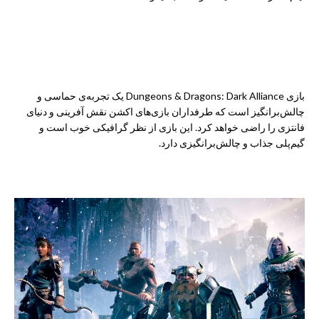
نتیجه‌گیری
بازی Dungeons & Dragons: Dark Alliance یک تجربه‌ی حماسی و
چالش‌برانگیز است که طرفداران بازی‌های اکشن نقش آفرینی و دنیای
فانتزی را راضی خواهد کرد. این بازی از نظر گرافیکی خوب است و
گیم‌پلی جذاب و چالش‌برانگیزی دارد.