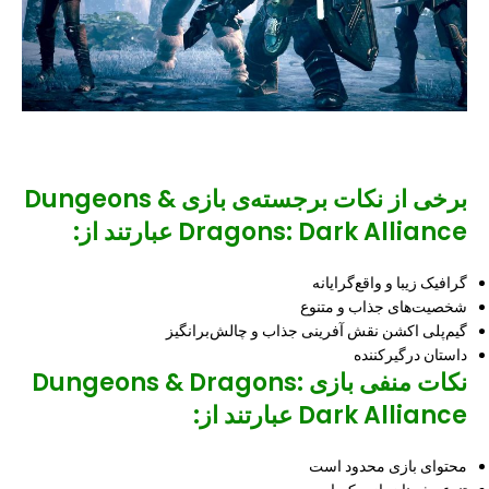
برخی از نکات برجسته‌ی بازی Dungeons &
Dragons: Dark Alliance عبارتند از:
گرافیک زیبا و واقع‌گرایانه
شخصیت‌های جذاب و متنوع
گیم‌پلی اکشن نقش آفرینی جذاب و چالش‌برانگیز
داستان درگیرکننده
نکات منفی بازی Dungeons & Dragons:
Dark Alliance عبارتند از:
محتوای بازی محدود است