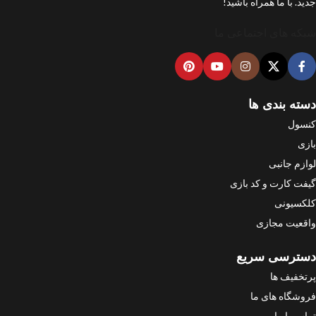
جدید. با ما همراه باشید!
شبکه های اجتماعی ما
دسته بندی ها
کنسول
بازی
لوازم جانبی
گیفت کارت و کد بازی
کلکسیونی
واقعیت مجازی
دسترسی سریع
پرتخفیف ها
فروشگاه های ما
تماس با ما