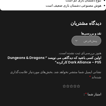
تنوع دشمنان بازی کم است
هوش مصنوعی دشمنان بازی ضعیف است
دیدگاه مشتریان
نقد و بررسی‌ها
هنوز بررسی‌ای ثبت نشده است.
اولین کسی باشید که دیدگاهی می نویسد “Dungeons & Dragons:
Dark Alliance – PS5 کارکرده”
نشانی ایمیل شما منتشر نخواهد شد.
بخش‌های موردنیاز علامت‌گذاری
*
شده‌اند
*
امتیاز شما