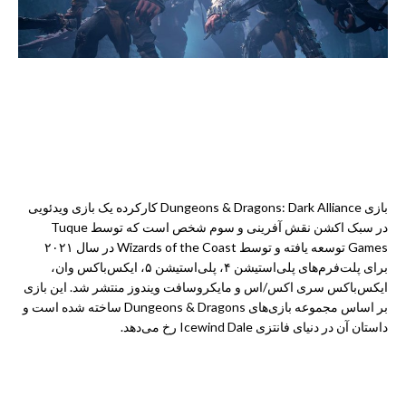
بازی Dungeons & Dragons: Dark Alliance کارکرده یک بازی ویدئویی
در سبک اکشن نقش آفرینی و سوم شخص است که توسط Tuque
Games توسعه یافته و توسط Wizards of the Coast در سال ۲۰۲۱
برای پلت‌فرم‌های پلی‌استیشن ۴، پلی‌استیشن ۵، ایکس‌باکس وان،
ایکس‌باکس سری اکس/اس و مایکروسافت ویندوز منتشر شد. این بازی
بر اساس مجموعه بازی‌های
Dungeons & Dragons
ساخته شده است و
داستان آن در دنیای فانتزی Icewind Dale رخ می‌دهد.