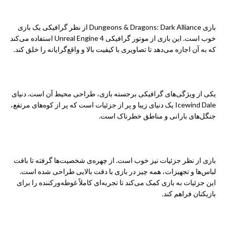
ویژگی‌های گرافیکی
بازی Dungeons & Dragons: Dark Alliance از نظر گرافیکی یک بازی
خوب است. این بازی از موتور گرافیکی Unreal Engine 4 استفاده می‌کند
که به آن اجازه می‌دهد تا تصاویری با کیفیت بالا و واقع‌گرایانه را خلق کند.
یکی از ویژگی‌های گرافیکی برجسته بازی، طراحی محیط آن است. دنیای
Icewind Dale یک دنیای زیبا و پر از جزئیات است که پر از کوه‌های مرتفع،
جنگل‌های بارانی و مناطق خطرناک است.
بازی از نظر جزئیات نیز خوب است. از چهره‌ی شخصیت‌ها گرفته تا بافت
لباس‌ها و تجهیزات، همه چیز در بازی با دقت بالایی طراحی شده است.
این جزئیات به بازی کمک می‌کند تا تجربه‌ای کاملاً غوطه‌ورکننده را برای
بازیکنان فراهم کند.