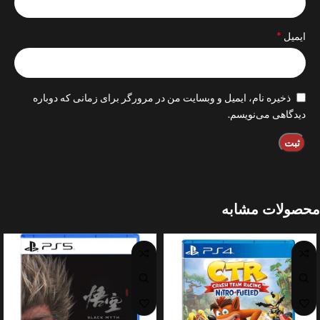
*
ایمیل
ذخیره نام، ایمیل و وبسایت من در مرورگر برای زمانی که دوباره
دیدگاهی می‌نویسم.
محصولات مشابه