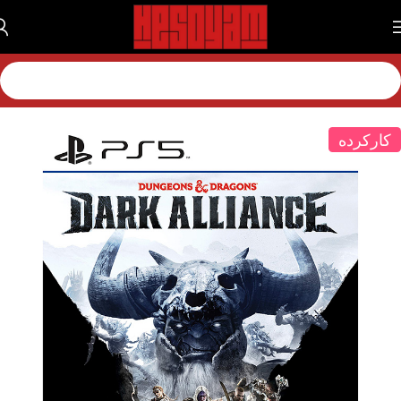
خانه
بازی
بازی پلی استیشن
بازی پلی استیشن 5
کارکرده