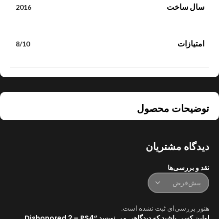
سال ساخت
2016
امتیازات
8/10
توضیحات محصول
دیدگاه مشتریان
نقد و بررسی‌ها
هنوز بررسی‌ای ثبت نشده است.
اولین کسی باشید که دیدگاهی می نویسد “Dishonored 2 – PS4