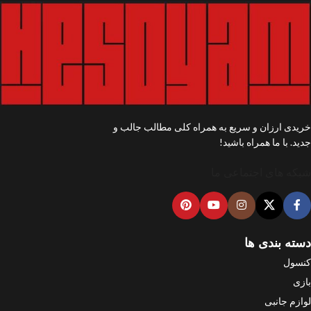
خریدی ارزان و سریع به همراه کلی مطالب جالب و
جدید. با ما همراه باشید!
شبکه های اجتماعی ما
دسته بندی ها
کنسول
بازی
لوازم جانبی