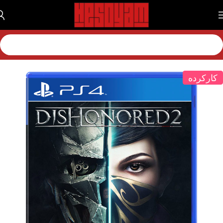
انه
بازی
بازی پلی استیشن
بازی پلی استیشن 4
بازی پلی استیشن 4 کارکرده
کارکرده