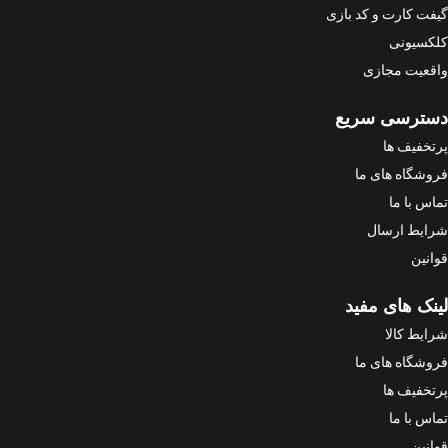
گیفت کارت و کد بازی
کلکسیونی
واقعیت مجازی
دسترسی سریع
پرتخفیف ها
فروشگاه های ما
تماس با ما
شرایط ارسال
قوانین
لینک های مفید
شرایط کالا
فروشگاه های ما
پرتخفیف ها
تماس با ما
قوانین