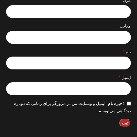
مزایا
معایب
*
نام
*
ایمیل
ذخیره نام، ایمیل و وبسایت من در مرورگر برای زمانی که دوباره
دیدگاهی می‌نویسم.