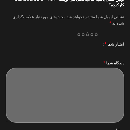
کارکرده”
نشانی ایمیل شما منتشر نخواهد شد.
بخش‌های موردنیاز علامت‌گذاری
*
شده‌اند
*
امتیاز شما
*
دیدگاه شما