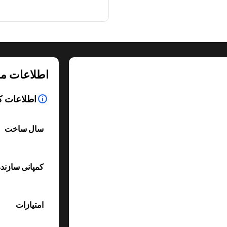
اطلاعات م
اطلاعات ک
سال ساخت
کمپانی سازند
امتیازات