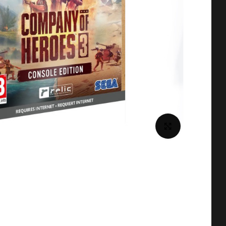
برای بزرگنمایی کلیک کنید