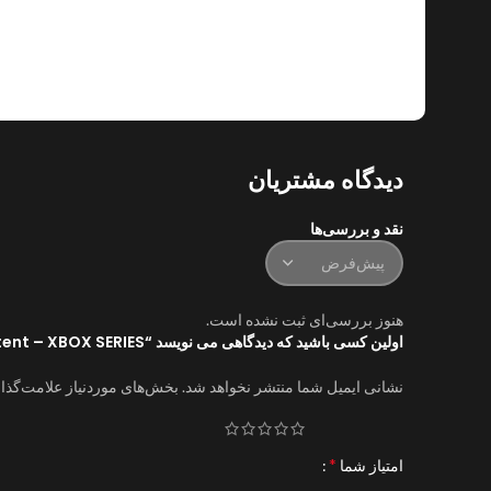
دیدگاه مشتریان
نقد و بررسی‌ها
هنوز بررسی‌ای ثبت نشده است.
اولین کسی باشید که دیدگاهی می نویسد “Company of Heroes 3 Console Edition with Bonus Launch Content – XBOX SERIES”
نشانی ایمیل شما منتشر نخواهد شد.
بخش‌های موردنیاز علامت‌گذا
*
امتیاز شما