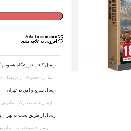
Add to compare
افزودن به علاقه مندی
ارسال کننده فروشگاه هسویام 
تمامی محصولات در فروشگاه هس
ارسال سریع و امن در تهران
ارسال همه محصولات به آدرس م
ارسال از طریق پست به تهران و
ارسال همه محصولات به آدرس 