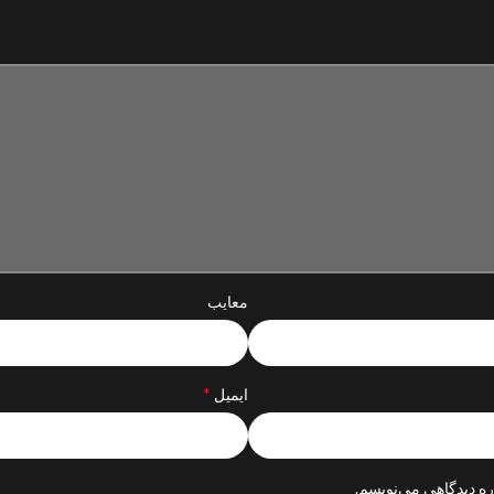
معایب
*
ایمیل
ره دیدگاهی می‌نویسم.