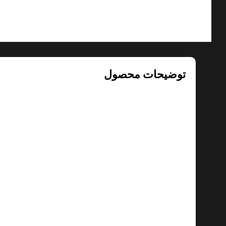
توضیحات محصول