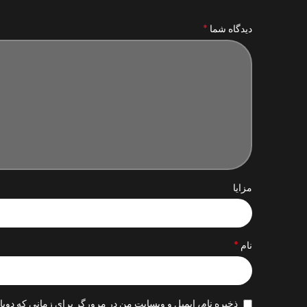
*
دیدگاه شما
مزایا
*
نام
ذخیره نام، ایمیل و وبسایت من در مرورگر برای زمانی که دوبا