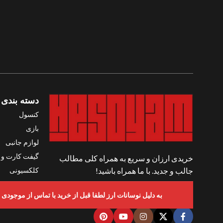
دسته بندی 
کنسول
بازی
لوازم جانبی
گیفت کارت و ک
خریدی ارزان و سریع به همراه کلی مطالب
کلکسیونی
جالب و جدید. با ما همراه باشید!
واقعیت مجاز
شبکه های اجتماعی ما
به دلیل نوسانات ارز لطفا قبل از خرید با تماس از موجودی و قیمت ها اطمینان حاصل ف