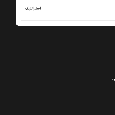
استراتژیک