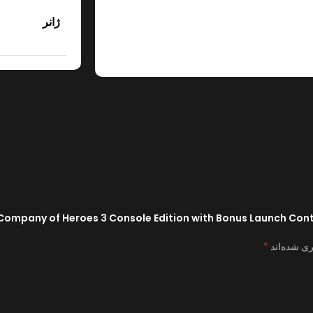
ژانر
*
ری شده‌اند