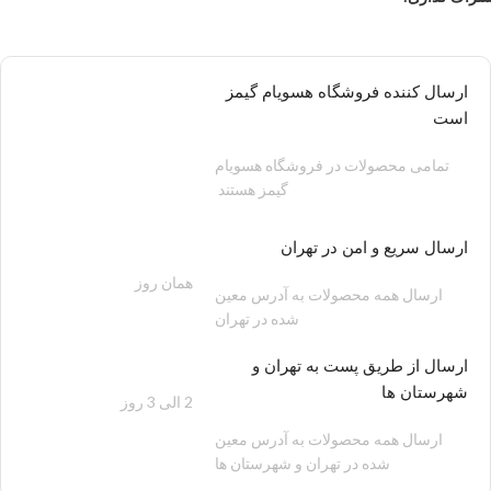
ارسال کننده فروشگاه هسویام گیمز
است
تمامی محصولات در فروشگاه هسویام
گیمز هستند
ارسال سریع و امن در تهران
همان روز
200 هزار تومان
ارسال همه محصولات به آدرس معین
شده در تهران
ارسال از طریق پست به تهران و
شهرستان ها
2 الی 3 روز
100 هزار تومان
ارسال همه محصولات به آدرس معین
شده در تهران و شهرستان ها