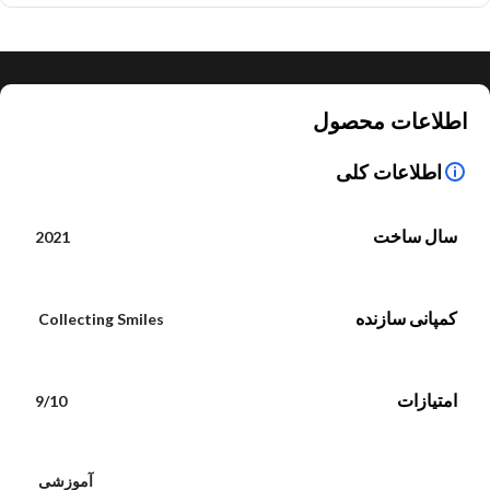
اطلاعات محصول
اطلاعات کلی
سال ساخت
2021
کمپانی سازنده
Collecting Smiles
امتیازات
9/10
آموزشی