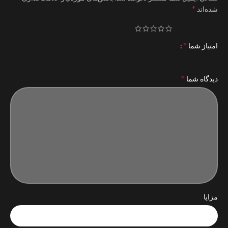
*
شده‌اند
*
امتیاز شما
*
دیدگاه شما
مزایا