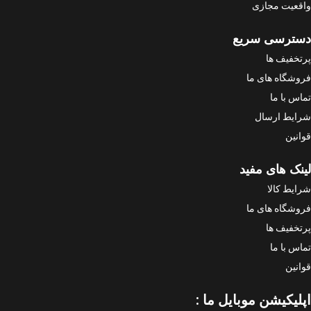
واقعیت مجازی
دسترسی سریع
پرتخفیف ها
فروشگاه های ما
تماس با ما
شرایط ارسال
قوانین
لینک های مفید
شرایط کالا
فروشگاه های ما
پرتخفیف ها
تماس با ما
قوانین
اپلیکیشن موبایل ما :