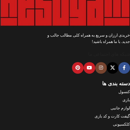
خریدی ارزان و سریع به همراه کلی مطالب جالب و
جدید. با ما همراه باشید!
شبکه های اجتماعی ما
دسته بندی ها
کنسول
بازی
لوازم جانبی
گیفت کارت و کد بازی
کلکسیونی