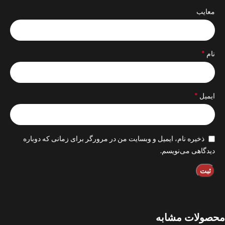
معایب
*
نام
*
ایمیل
ذخیره نام، ایمیل و وبسایت من در مرورگر برای زمانی که دوباره
دیدگاهی می‌نویسم.
محصولات مشابه