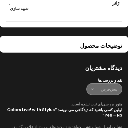
ژانر
,
شبیه سازی
توضیحات محصول
دیدگاه مشتریان
نقد و بررسی‌ها
هنوز بررسی‌ای ثبت نشده است.
اولین کسی باشید که دیدگاهی می نویسد “Colors Live! with Stylus
Pen – NS”
نشانی ایمیل شما منتشر نخواهد شد.
بخش‌های موردنیاز علامت‌گذاری