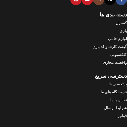
دسته بندی ها
کنسول
بازی
لوازم جانبی
گیفت کارت و کد بازی
کلکسیونی
واقعیت مجازی
دسترسی سریع
پرتخفیف ها
فروشگاه های ما
تماس با ما
شرایط ارسال
قوانین