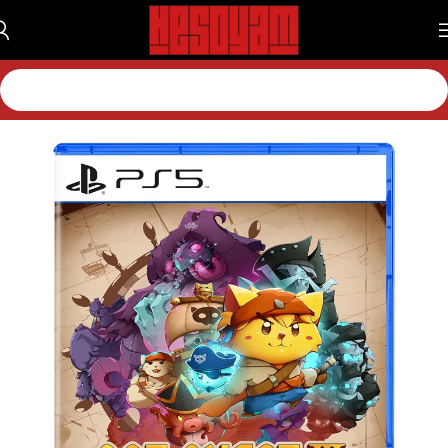
خانه
بازی
بازی پلی استیشن
بازی پلی استیشن 5