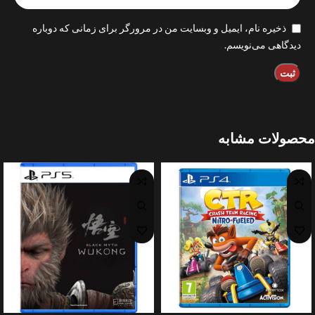
ذخیره نام، ایمیل و وبسایت من در مرورگر برای زمانی که دوباره
دیدگاهی می‌نویسم.
محصولات مشابه