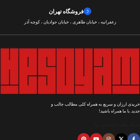
فروشگاه تهران
زعفرانیه ، خیابان طاهری ، خیابان جوادیان ، کوچه آذر
خریدی ارزان و سریع به همراه کلی مطالب جالب و
جدید. با ما همراه باشید!
شبکه های اجتماعی ما