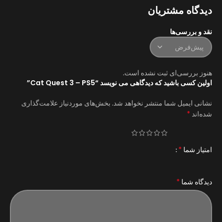
دیدگاه مشتریان
نقد و بررسی‌ها
هنوز بررسی‌ای ثبت نشده است.
اولین کسی باشید که دیدگاهی می نویسد “Cat Quest 3 – PS5”
نشانی ایمیل شما منتشر نخواهد شد.
بخش‌های موردنیاز علامت‌گذاری
*
شده‌اند
*
امتیاز شما
*
دیدگاه شما