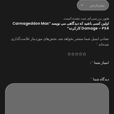
هنوز بررسی‌ای ثبت نشده است.
اولین کسی باشید که دیدگاهی می نویسد “Carmageddon Max
Damage – PS4 کارکرده”
نشانی ایمیل شما منتشر نخواهد شد.
بخش‌های موردنیاز علامت‌گذاری
*
شده‌اند
*
امتیاز شما
*
دیدگاه شما