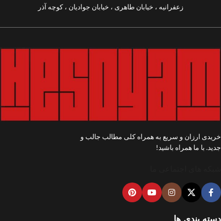
زعفرانیه ، خیابان طاهری ، خیابان جوادیان ، کوچه آذر
خریدی ارزان و سریع به همراه کلی مطالب جالب و
جدید. با ما همراه باشید!
شبکه های اجتماعی ما
دسته بندی ها