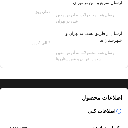
ارسال سریع و امن در تهران
همان روز
200 هزار تومان
ارسال همه محصولات به آدرس معین
شده در تهران
ارسال از طریق پست به تهران و
شهرستان ها
2 الی 3 روز
100 هزار تومان
ارسال همه محصولات به آدرس معین
شده در تهران و شهرستان ها
اطلاعات محصول
اطلاعات کلی
کمپانی سازنده
Sold Out