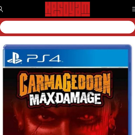
خانه
بازی
بازی پلی استیشن
بازی پلی استیشن 4