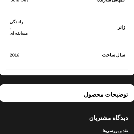
رانندگی
ژانر
,
مسابقه ای
سال ساخت
2016
توضیحات محصول
دیدگاه مشتریان
نقد و بررسی‌ها