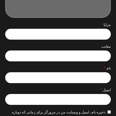
مزایا
معایب
*
نام
*
ایمیل
ذخیره نام، ایمیل و وبسایت من در مرورگر برای زمانی که دوباره