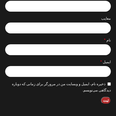
معایب
*
نام
*
ایمیل
ذخیره نام، ایمیل و وبسایت من در مرورگر برای زمانی که دوباره
دیدگاهی می‌نویسم.