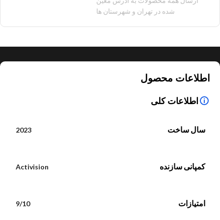
ارسال همه محصولات به آدرس معین
شده در تهران و شهرستان ها
اطلاعات محصول
اطلاعات کلی
سال ساخت
2023
کمپانی سازنده
Activision
امتیازات
9/10