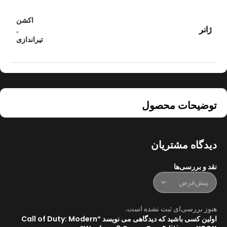
اکشن
ژانر
,
تیراندازی
توضیحات محصول
دیدگاه مشتریان
نقد و بررسی‌ها
هنوز بررسی‌ای ثبت نشده است.
اولین کسی باشید که دیدگاهی می نویسد “Call of Duty: Modern