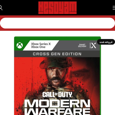
خانه
بازی
بازی اکس باکس
بازی اکس باکس سریز
فروخته شده