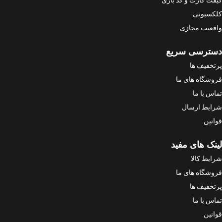
کلکسیونی
واقعیت مجازی
دسترسی سریع
پرتخفیف ها
فروشگاه های ما
تماس با ما
شرایط ارسال
قوانین
لینک های مفید
شرایط کالا
فروشگاه های ما
پرتخفیف ها
تماس با ما
قوانین