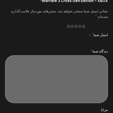
Warfare 3 Cross Gen Edition – XBOX”
نشانی ایمیل شما منتشر نخواهد شد.
بخش‌های موردنیاز علامت‌گذاری
*
شده‌اند
*
امتیاز شما
*
دیدگاه شما
مزایا