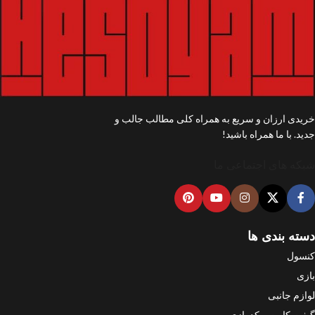
خریدی ارزان و سریع به همراه کلی مطالب جالب و
جدید. با ما همراه باشید!
شبکه های اجتماعی ما
دسته بندی ها
کنسول
بازی
لوازم جانبی
گیفت کارت و کد بازی