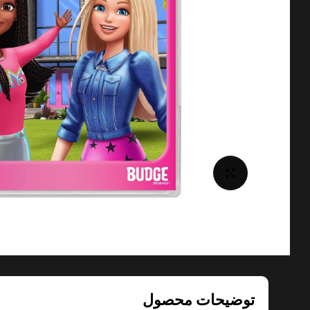
برای بزرگنمایی کلیک کنید
توضیحات محصول