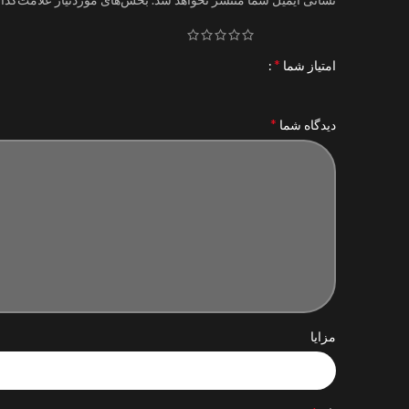
*
امتیاز شما
*
دیدگاه شما
مزایا