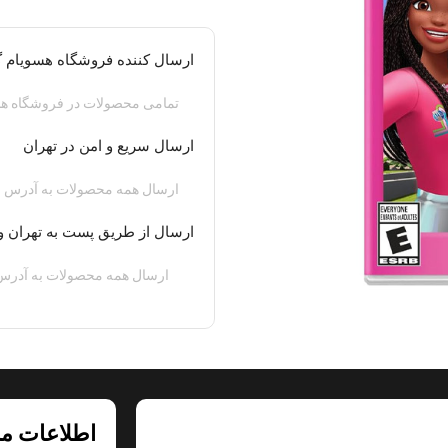
ارسال کننده فروشگاه هسویام 
تمامی محصولات در فروشگاه هس
ارسال سریع و امن در تهران
ارسال همه محصولات به آدرس م
ارسال از طریق پست به تهران و
ارسال همه محصولات به آدرس 
اطلاعات م