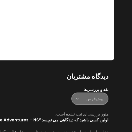
دیدگاه مشتریان
نقد و بررسی‌ها
هنوز بررسی‌ای ثبت نشده است.
اولین کسی باشید که دیدگاهی می نویسد “Barbie Dreamhouse Adventures – NS”
نشانی ایمیل شما منتشر نخواهد شد.
بخش‌های موردنیاز علامت‌گذا