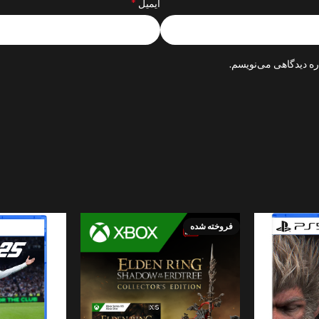
*
ایمیل
ره دیدگاهی می‌نویسم.
فروخته شده