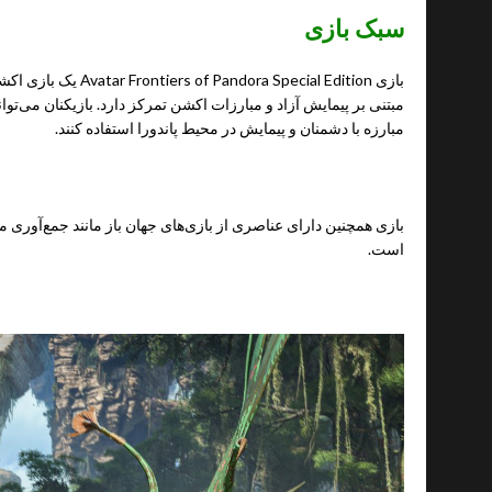
سبک بازی
بازی  Special Edition
مبتنی بر پیمایش آزاد و مبارزات اکشن تمرکز دارد. بازیکنان می‌توانند
مبارزه با دشمنان و پیمایش در محیط پاندورا استفاده کنند.
بازی همچنین دارای عناصری از بازی‌های جهان باز مانند جمع‌آوری 
است.