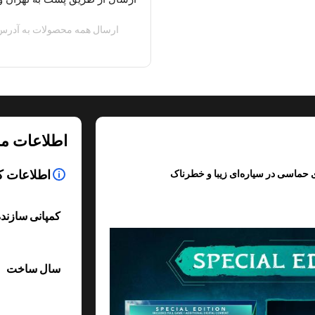
ارسال همه محصولات به آدرس 
اطلاعات م
اطلاعات ک
کمپانی سازند
سال ساخت