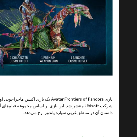
شرکت
Ubisoft
منتشر شد. این بازی بر اساس مجموعه
فیلم‌های آ
داستان آن در مناطق غربی سیاره پاندورا رخ می‌دهد.