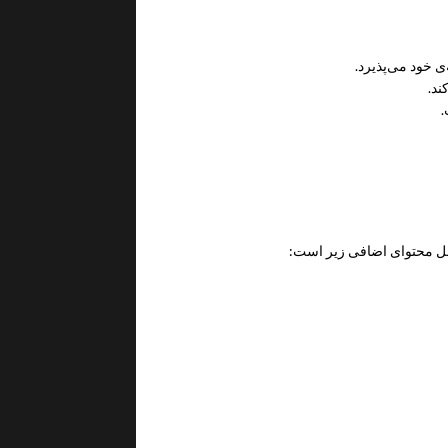
‌ی خود می‌پذیرد.
ند.