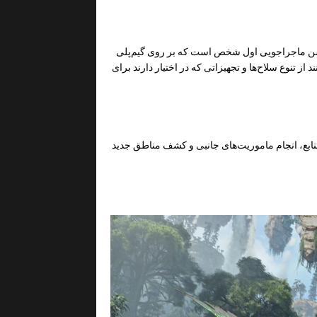
Avatar Frontiers of Pandora یک بازی اکشن ماجراجویی اول شخص است که بر روی گیم‌پلی
 از تنوع سلاح‌ها و تجهیزاتی که در اختیار دارند برای
منابع، انجام ماموریت‌های جانبی و کشف مناطق جدید