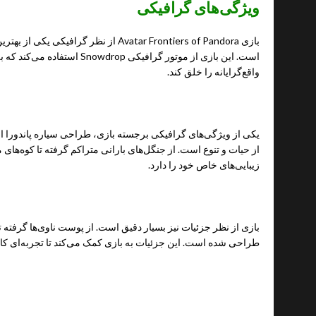
ویژگی‌های گرافیکی
بازی Avatar Frontiers of Pandora از نظر 
است. این بازی از موتور گرافیکی op
واقع‌گرایانه را خلق کند.
یکی از ویژگی‌های گرافیکی برجسته بازی، طراحی سیاره پاندورا اس
از حیات و تنوع است. از جنگل‌های بارانی متراکم گرفته تا کوه‌های م
زیبایی‌های خاص خود را دارد.
بازی از نظر جزئیات نیز بسیار دقیق است. از پوست ناوی‌ها گرفته تا 
طراحی شده است. این جزئیات به بازی کمک می‌کند تا تجربه‌ای کاملاً
گرافیک بازی در دستگاه‌های مختلف