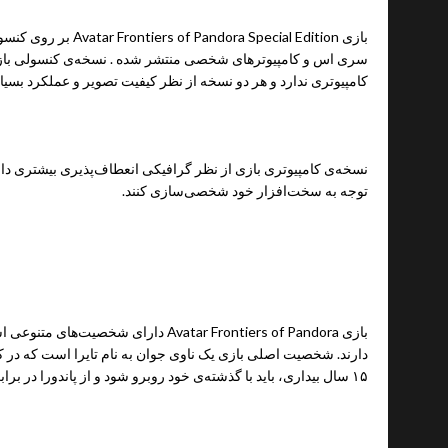
بازی Avatar Frontiers of Pandora Special Edition بر روی
کنسول
سری اس و کامپیوترهای شخصی منتشر شده . نسخه‌ی کنسولی بازی 
کامپیوتری ندارد و هر دو نسخه از نظر کیفیت تصویر و عملکرد بسیا
نسخه‌ی کامپیوتری بازی از نظر گرافیکی انعطاف‌پذیری بیشتری دارد و
توجه به سخت‌افزار خود شخصی‌سازی کنند.
شخصیت‌ها
بازی Avatar Frontiers of Pandora دارای
۱۵ سال بیداری، باید با گذشته‌ی خود روبرو شود و از پاندورا در برابر RDA محافظت کند.