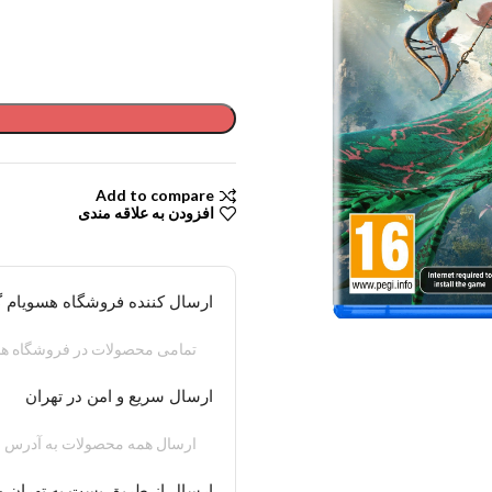
Add to compare
افزودن به علاقه مندی
ارسال کننده فروشگاه هسویام 
تمامی محصولات در فروشگاه هس
ارسال سریع و امن در تهران
ارسال همه محصولات به آدرس م
ارسال از طریق پست به تهران و