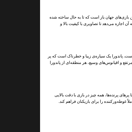
گرافیکی یکی از بهترین بازی‌های جهان باز است که تا به حال ساخته شده
Snowdr استفاده می‌کند که به آن اجازه می‌دهد تا تصاویری با کیفیت بالا و
ت. پاندورا یک سیاره‌ی زیبا و خطرناک است که پر
رتفع و اقیانوس‌های وسیع، هر منطقه‌ای از پاندورا
پرهای پرنده‌ها، همه چیز در بازی با دقت بالایی
 غوطه‌ورکننده را برای بازیکنان فراهم کند.