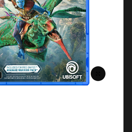
برای بزرگنمایی کلیک کنید