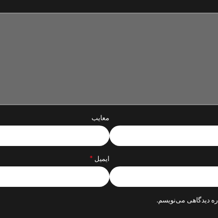
معایب
*
ایمیل
ره دیدگاهی می‌نویسم.