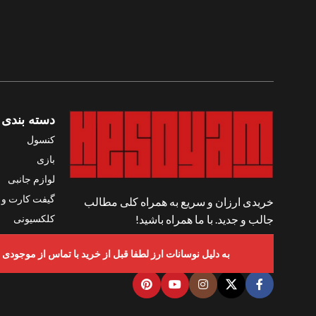
دسته بندی 
کنسول
بازی
لوازم جانبی
گیفت کارت و ک
خریدی ارزان و سریع به همراه کلی مطالب
کلکسیونی
جالب و جدید. با ما همراه باشید!
واقعیت مجاز
شبکه های اجتماعی ما
به دلیل نوسانات ارز لطفا قبل از خرید با تماس از موجودی و قیمت ها اطمینان حاصل ف