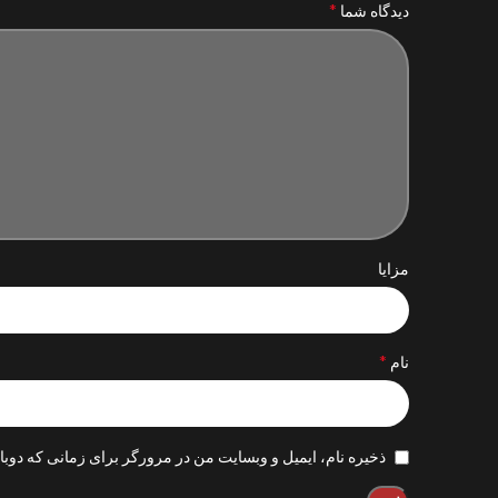
*
دیدگاه شما
مزایا
*
نام
ذخیره نام، ایمیل و وبسایت من در مرورگر برای زمانی که دوبا