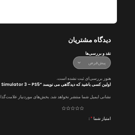
دیدگاه مشتریان
نقد و بررسی‌ها
هنوز بررسی‌ای ثبت نشده است.
اولین کسی باشید که دیدگاهی می نویسد “Autobahn Police Simulator 3 – PS5”
نشانی ایمیل شما منتشر نخواهد شد.
بخش‌های موردنیاز علامت‌گذا
*
امتیاز شما