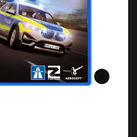
برای بزرگنمایی کلیک کنید