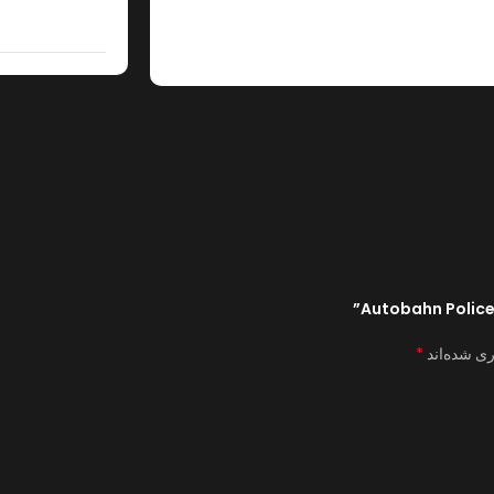
*
ری شده‌اند