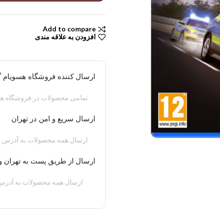
Add to compare
افزودن به علاقه مندی
ارسال کننده فروشگاه هسویام 
تمامی محصولات در فروشگاه هس
ارسال سریع و امن در تهران
ارسال همه محصولات به آدرس م
ارسال از طریق پست به تهران و
ارسال همه محصولات به آدرس 