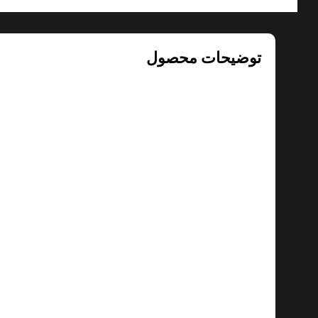
توضیحات محصول