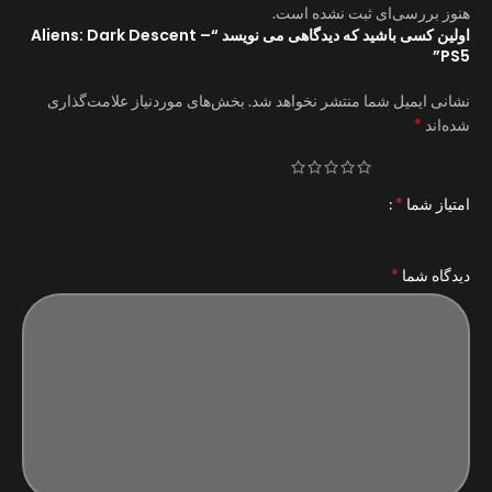
هنوز بررسی‌ای ثبت نشده است.
اولین کسی باشید که دیدگاهی می نویسد “Aliens: Dark Descent –
PS5”
نشانی ایمیل شما منتشر نخواهد شد.
بخش‌های موردنیاز علامت‌گذاری
*
شده‌اند
*
امتیاز شما
*
دیدگاه شما