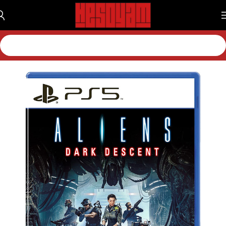
خانه
بازی
بازی پلی استیشن
بازی پلی استیشن 5