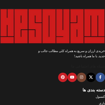
خریدی ارزان و سریع به همراه کلی مطالب جالب و
جدید. با ما همراه باشید!
شبکه های اجتماعی ما
دسته بندی ها
کنسول
بازی