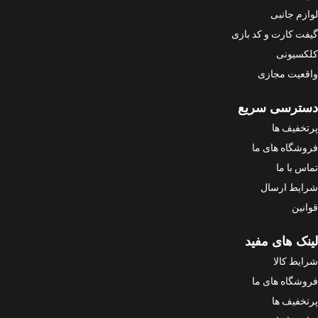
لوازم جانبی
گیفت کارت و کد بازی
کلکسیونی
واقعیت مجازی
دسترسی سریع
پرتخفیف ها
فروشگاه های ما
تماس با ما
شرایط ارسال
قوانین
لینک های مفید
شرایط کالا
فروشگاه های ما
پرتخفیف ها