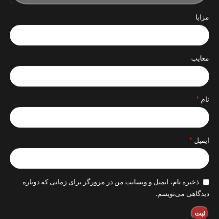
مزایا
معایب
*
نام
*
ایمیل
ذخیره نام، ایمیل و وبسایت من در مرورگر برای زمانی که دوباره
دیدگاهی می‌نویسم.